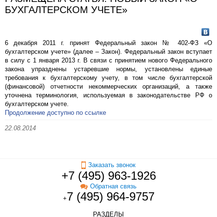
БУХГАЛТЕРСКОМ УЧЕТЕ»
6 декабря 2011 г. принят Федеральный закон № 402-ФЗ «О
бухгалтерском учете» (далее – Закон). Федеральный закон вступает
в силу с 1 января 2013 г. В связи с принятием нового Федерального
закона упразднены устаревшие нормы, установлены единые
требования к бухгалтерскому учету, в том числе бухгалтерской
(финансовой) отчетности некоммерческих организаций, а также
уточнена терминология, используемая в законодательстве РФ о
бухгалтерском учете.
Продолжение доступно по ссылке
22.08.2014
Заказать звонок
+7 (495) 963-1926
Обратная связь
7 (495) 964-9757
+
РАЗДЕЛЫ