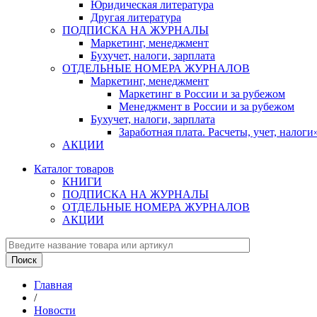
Юридическая литература
Другая литература
ПОДПИСКА НА ЖУРНАЛЫ
Маркетинг, менеджмент
Бухучет, налоги, зарплата
ОТДЕЛЬНЫЕ НОМЕРА ЖУРНАЛОВ
Маркетинг, менеджмент
Маркетинг в России и за рубежом
Менеджмент в России и за рубежом
Бухучет, налоги, зарплата
Заработная плата. Расчеты, учет, нало
АКЦИИ
Каталог товаров
КНИГИ
ПОДПИСКА НА ЖУРНАЛЫ
ОТДЕЛЬНЫЕ НОМЕРА ЖУРНАЛОВ
АКЦИИ
Главная
/
Новости