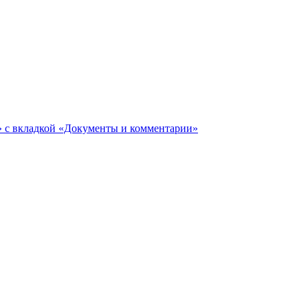
ги» с вкладкой «Документы и комментарии»