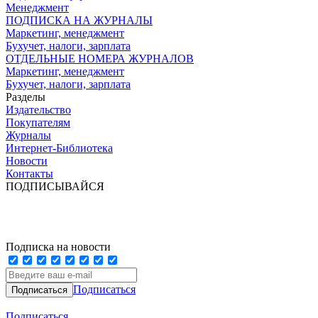
Менеджмент
ПОДПИСКА НА ЖУРНАЛЫ
Маркетинг, менеджмент
Бухучет, налоги, зарплата
ОТДЕЛЬНЫЕ НОМЕРА ЖУРНАЛОВ
Маркетинг, менеджмент
Бухучет, налоги, зарплата
Разделы
Издательство
Покупателям
Журналы
Интернет-Библиотека
Новости
Контакты
ПОДПИСЫВАЙСЯ
Подписка на новости
Подписаться
Подписаться