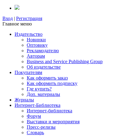
Вход
|
Регистрация
Главное меню
Издательство
Новинки
Оптовику
Рекламодателю
Авторам
Business and Service Publishing Group
Об издательстве
Покупателям
Как оформить заказ
Как оформить подписку
Где купить?
Доп. материалы
Журналы
Интернет-Библиотека
Интернет-библиотека
Форум
Выставки и мероприятия
Пресс-релизы
Словарь