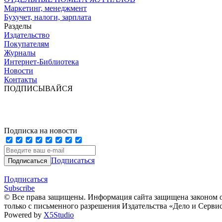
Маркетинг, менеджмент
Бухучет, налоги, зарплата
Разделы
Издательство
Покупателям
Журналы
Интернет-Библиотека
Новости
Контакты
ПОДПИСЫВАЙСЯ
Подписка на новости
Подписаться
Подписаться
Subscribe
© Все права защищены. Информация сайта защищена законом о
только с письменного разрешения Издательства «Дело и Серви
Powered by
X5Studio