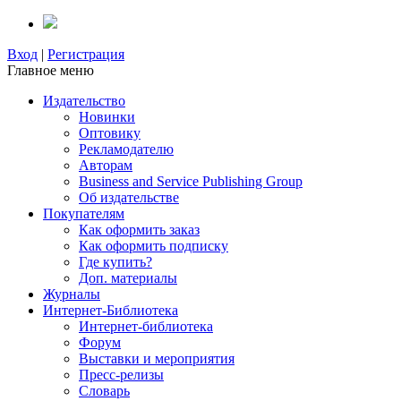
Вход
|
Регистрация
Главное меню
Издательство
Новинки
Оптовику
Рекламодателю
Авторам
Business and Service Publishing Group
Об издательстве
Покупателям
Как оформить заказ
Как оформить подписку
Где купить?
Доп. материалы
Журналы
Интернет-Библиотека
Интернет-библиотека
Форум
Выставки и мероприятия
Пресс-релизы
Словарь