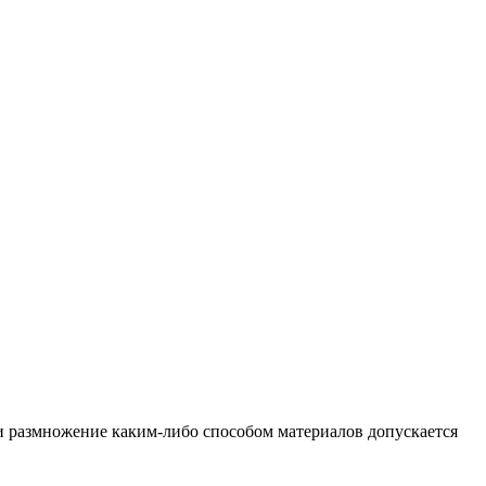
и размножение каким-либо способом материалов допускается