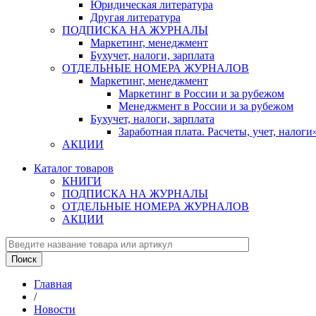
Юридическая литература
Другая литература
ПОДПИСКА НА ЖУРНАЛЫ
Маркетинг, менеджмент
Бухучет, налоги, зарплата
ОТДЕЛЬНЫЕ НОМЕРА ЖУРНАЛОВ
Маркетинг, менеджмент
Маркетинг в России и за рубежом
Менеджмент в России и за рубежом
Бухучет, налоги, зарплата
Заработная плата. Расчеты, учет, нало
АКЦИИ
Каталог товаров
КНИГИ
ПОДПИСКА НА ЖУРНАЛЫ
ОТДЕЛЬНЫЕ НОМЕРА ЖУРНАЛОВ
АКЦИИ
Главная
/
Новости