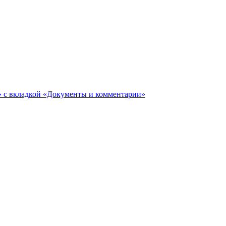
ги» с вкладкой «Документы и комментарии»