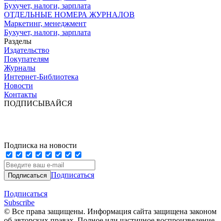
Бухучет, налоги, зарплата
ОТДЕЛЬНЫЕ НОМЕРА ЖУРНАЛОВ
Маркетинг, менеджмент
Бухучет, налоги, зарплата
Разделы
Издательство
Покупателям
Журналы
Интернет-Библиотека
Новости
Контакты
ПОДПИСЫВАЙСЯ
Подписка на новости
Подписаться
Подписаться
Subscribe
© Все права защищены. Информация сайта защищена законом
об авторских правах. Полное или частичное воспроизведение