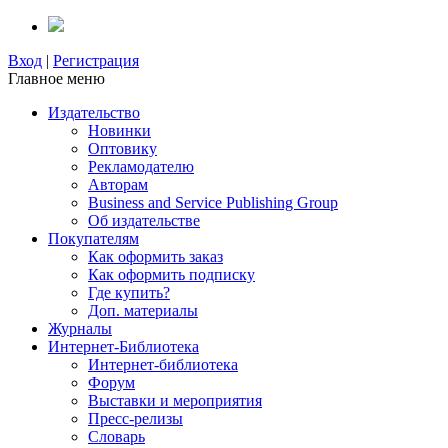
Вход
|
Регистрация
Главное меню
Издательство
Новинки
Оптовику
Рекламодателю
Авторам
Business and Service Publishing Group
Об издательстве
Покупателям
Как оформить заказ
Как оформить подписку
Где купить?
Доп. материалы
Журналы
Интернет-Библиотека
Интернет-библиотека
Форум
Выставки и мероприятия
Пресс-релизы
Словарь