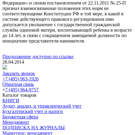
Федерации» и своим постановлением от 22.11.2011 № 25-П
признал взаимосвязанные положения этих норм не
соответствующими Конституции РФ в той мере, в какой в
системе действующего правового регулирования ими
допускается увольнение с государственной гражданской
службы одинокой матери, воспитывающей ребенка в возрасте
до 14 лет, в связи с сокращением замещаемой должности по
инициативе представителя нанимателя.
Продолжение доступно по ссылке
28.04.2014
Заказать звонок
+7 (495) 963-1926
Обратная связь
+
7 (495) 964-9757
Каталог товаров
КНИГИ
Аудит, анализ, и управленческий учет
Бухгалтерский учет и налоги
Бюджетная сфера
Менеджмент
ПОДПИСКА НА ЖУРНАЛЫ
Маркетинг, менеджмент