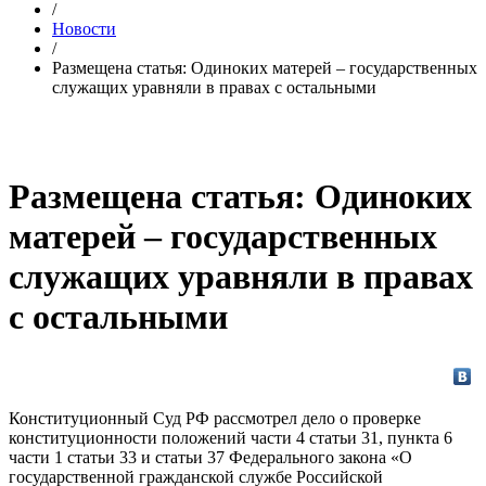
/
Новости
/
Размещена статья: Одиноких матерей – государственных
служащих уравняли в правах с остальными
Размещена статья: Одиноких
матерей – государственных
служащих уравняли в правах
с остальными
Конституционный Суд РФ рассмотрел дело о проверке
конституционности положений части 4 статьи 31, пункта 6
части 1 статьи 33 и статьи 37 Федерального закона «О
государственной гражданской службе Российской