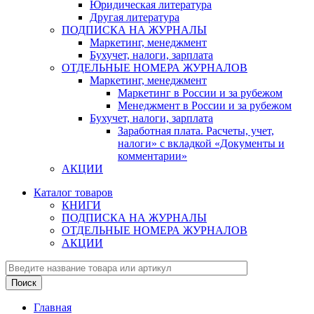
Юридическая литература
Другая литература
ПОДПИСКА НА ЖУРНАЛЫ
Маркетинг, менеджмент
Бухучет, налоги, зарплата
ОТДЕЛЬНЫЕ НОМЕРА ЖУРНАЛОВ
Маркетинг, менеджмент
Маркетинг в России и за рубежом
Менеджмент в России и за рубежом
Бухучет, налоги, зарплата
Заработная плата. Расчеты, учет,
налоги» с вкладкой «Документы и
комментарии»
АКЦИИ
Каталог товаров
КНИГИ
ПОДПИСКА НА ЖУРНАЛЫ
ОТДЕЛЬНЫЕ НОМЕРА ЖУРНАЛОВ
АКЦИИ
Главная