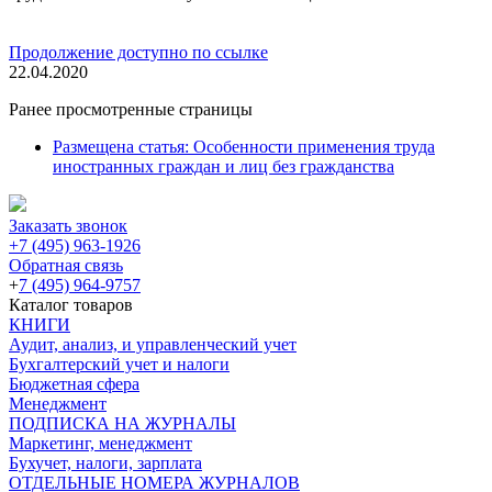
Продолжение доступно по ссылке
22.04.2020
Ранее просмотренные страницы
Размещена статья: Особенности применения труда
иностранных граждан и лиц без гражданства
Заказать звонок
+7 (495) 963-1926
Обратная связь
+
7 (495) 964-9757
Каталог товаров
КНИГИ
Аудит, анализ, и управленческий учет
Бухгалтерский учет и налоги
Бюджетная сфера
Менеджмент
ПОДПИСКА НА ЖУРНАЛЫ
Маркетинг, менеджмент
Бухучет, налоги, зарплата
ОТДЕЛЬНЫЕ НОМЕРА ЖУРНАЛОВ