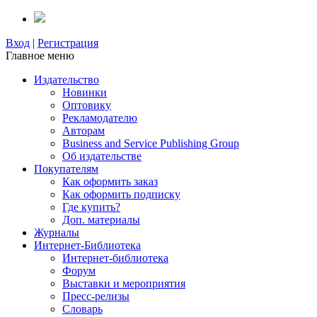
Вход
|
Регистрация
Главное меню
Издательство
Новинки
Оптовику
Рекламодателю
Авторам
Business and Service Publishing Group
Об издательстве
Покупателям
Как оформить заказ
Как оформить подписку
Где купить?
Доп. материалы
Журналы
Интернет-Библиотека
Интернет-библиотека
Форум
Выставки и мероприятия
Пресс-релизы
Словарь