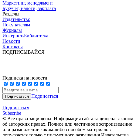
Маркетинг, менеджмент
Бухучет, налоги, зарплата
Разделы
Издательство
Покупателям
Журналы
Интернет-Библиотека
Новости
Контакты
ПОДПИСЫВАЙСЯ
Подписка на новости
Подписаться
Подписаться
Subscribe
© Все права защищены. Информация сайта защищена законом
об авторских правах. Полное или частичное воспроизведение
или размножение каким-либо способом материалов
допускается только с письменного разрешения Издательства