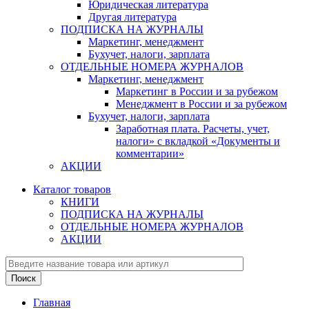
Юридическая литература
Другая литература
ПОДПИСКА НА ЖУРНАЛЫ
Маркетинг, менеджмент
Бухучет, налоги, зарплата
ОТДЕЛЬНЫЕ НОМЕРА ЖУРНАЛОВ
Маркетинг, менеджмент
Маркетинг в России и за рубежом
Менеджмент в России и за рубежом
Бухучет, налоги, зарплата
Заработная плата. Расчеты, учет,
налоги» с вкладкой «Документы и
комментарии»
АКЦИИ
Каталог товаров
КНИГИ
ПОДПИСКА НА ЖУРНАЛЫ
ОТДЕЛЬНЫЕ НОМЕРА ЖУРНАЛОВ
АКЦИИ
Главная