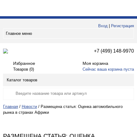
Вход
|
Регистрация
Главное меню
+7 (499) 148-9970
Избранное
Моя корзина
Товаров (
0
)
Сейчас ваша корзина пуста
Каталог товаров
Главная
/
Новости
/
Размещена статья: Оценка автомобильного
рынка в странах Африки
РАЗМЕЩЕНА СТАТЬЯ: ОЦЕНКА