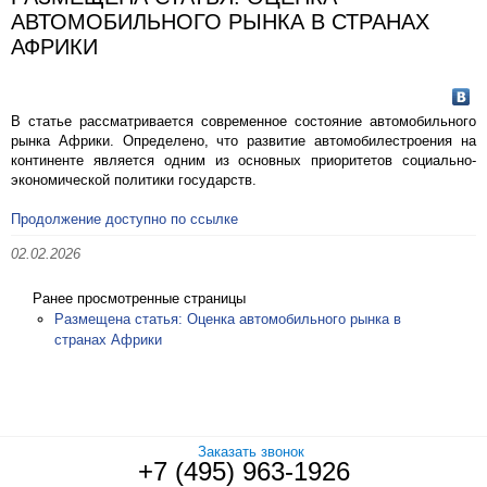
АВТОМОБИЛЬНОГО РЫНКА В СТРАНАХ
АФРИКИ
В статье рассматривается современное состояние автомобильного
рынка Африки. Определено, что развитие автомобилестроения на
континенте является одним из основных приоритетов социально-
экономической политики государств.
Продолжение доступно по ссылке
02.02.2026
Ранее просмотренные страницы
Размещена статья: Оценка автомобильного рынка в
странах Африки
Заказать звонок
+7 (495) 963-1926