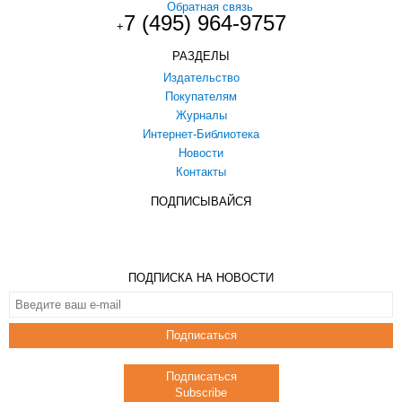
Обратная связь
7 (495) 964-9757
+
РАЗДЕЛЫ
Издательство
Покупателям
Журналы
Интернет-Библиотека
Новости
Контакты
ПОДПИСЫВАЙСЯ
ПОДПИСКА НА НОВОСТИ
Подписаться
Подписаться
Subscribe