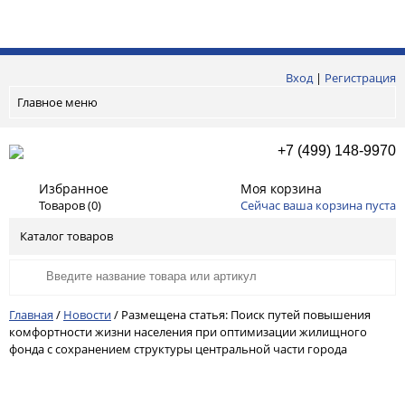
Вход
|
Регистрация
Главное меню
+7 (499) 148-9970
Избранное
Моя корзина
Товаров (
0
)
Сейчас ваша корзина пуста
Каталог товаров
Главная
/
Новости
/
Размещена статья: Поиск путей повышения
комфортности жизни населения при оптимизации жилищного
фонда с сохранением структуры центральной части города