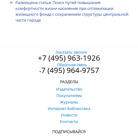
Размещена статья: Поиск путей повышения
комфортности жизни населения при оптимизации
жилищного фонда с сохранением структуры центральной
части города
Заказать звонок
+7 (495) 963-1926
Обратная связь
7 (495) 964-9757
+
РАЗДЕЛЫ
Издательство
Покупателям
Журналы
Интернет-Библиотека
Новости
Контакты
ПОДПИСЫВАЙСЯ