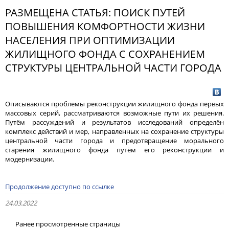
РАЗМЕЩЕНА СТАТЬЯ: ПОИСК ПУТЕЙ
ПОВЫШЕНИЯ КОМФОРТНОСТИ ЖИЗНИ
НАСЕЛЕНИЯ ПРИ ОПТИМИЗАЦИИ
ЖИЛИЩНОГО ФОНДА С СОХРАНЕНИЕМ
СТРУКТУРЫ ЦЕНТРАЛЬНОЙ ЧАСТИ ГОРОДА
Описываются проблемы реконструкции жилищного фонда первых
массовых серий, рассматриваются возможные пути их решения.
Путём рассуждений и результатов исследований определён
комплекс действий и мер, направленных на сохранение структуры
центральной части города и предотвращение морального
старения жилищного фонда путём его реконструкции и
модернизации.
Продолжение доступно по ссылке
24.03.2022
Ранее просмотренные страницы