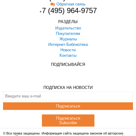
Обратная связь
7 (495) 964-9757
+
РАЗДЕЛЫ
Издательство
Покупателям
Журналы
Интернет-Библиотека
Новости
Контакты
ПОДПИСЫВАЙСЯ
ПОДПИСКА НА НОВОСТИ
Подписаться
Подписаться
Subscribe
© Все права защищены. Информация сайта защищена законом об авторских