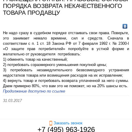
ПОРЯДКА ВОЗВРАТА НЕКАЧЕСТВЕННОГО
ТОВАРА ПРОДАВЦУ
Не надо сразу в судебном порядке отстаивать свои права. Поверьте,
это занимает немало времени, сил и средств. Сначала в
соответствии с п. 1 ст. 18 Закона РФ от 7 февраля 1992 г. № 2300-I
«О защите прав потребителей» попробуйте в устной форме и
желательно от руководителя потребовать:
1) обменять товар на качественный;
2) потребовать соразмерного уменьшения покупной цены;
3) потребовать незамедлительного безвозмездного устранения
недостатков товара или возмещения расходов на их исправление;
4) вернуть товар и потребовать возврата уплаченной за него суммы.
Даем примерно 80%, что вам это не поможет, но на 20% шансы есть.
Продолжение доступно по ссылке
31.03.2017
Заказать звонок
+7 (495) 963-1926