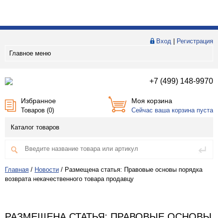
Вход
|
Регистрация
Главное меню
+7 (499) 148-9970
Избранное
Моя корзина
Товаров (
0
)
Сейчас ваша корзина пуста
Каталог товаров
Главная
/
Новости
/
Размещена статья: Правовые основы порядка
возврата некачественного товара продавцу
РАЗМЕЩЕНА СТАТЬЯ: ПРАВОВЫЕ ОСНОВЫ