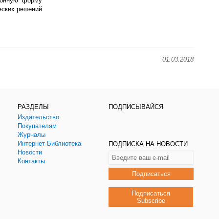
ционную форму
еских решений
01.03.2018
РАЗДЕЛЫ
ПОДПИСЫВАЙСЯ
Издательство
Покупателям
Журналы
Интернет-Библиотека
ПОДПИСКА НА НОВОСТИ
Новости
Контакты
Подписаться
Подписаться
Subscribe