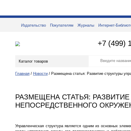
Издательство
Покупателям
Журналы
Интернет-Библиот
+7 (499) 
Каталог товаров
Главная
/
Новости
/
Размещена статья: Развитие структуры упр
РАЗМЕЩЕНА СТАТЬЯ: РАЗВИТИЕ
НЕПОСРЕДСТВЕННОГО ОКРУЖЕ
Управленческая структура является одним из основных элеме