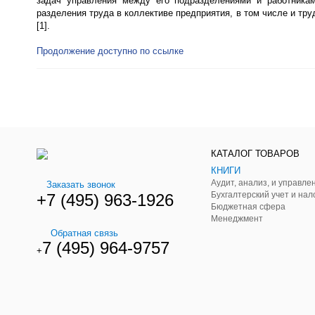
задач управления между его подразделениями и работникам
разделения труда в коллективе предприятия, в том числе и тр
[1].
Продолжение доступно по ссылке
КАТАЛОГ ТОВАРОВ
КНИГИ
Заказать звонок
Бухгалтерский учет и нал
+7 (495) 963-1926
Бюджетная сфера
Менеджмент
Обратная связь
7 (495) 964-9757
+