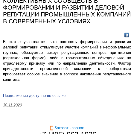
КОЛЛЕКТИВНЫХ СООБЩЕСТВ В
ФОРМИРОВАНИИ И РАЗВИТИИ ДЕЛОВОЙ
РЕПУТАЦИИ ПРОМЫШЛЕННЫХ КОМПАНИЙ
В СОВРЕМЕННЫХ УСЛОВИЯХ
В статье указывается, что важность формирования и развития
деловой репутации стимулирует участие компаний в неформальных
группах, образуемых вокруг репутационных центров притяжения
(вертикальная форма), либо в горизонтальных объединениях по
отраслевому признаку или по направлению деятельности. Фактор
принадлежности промышленной компании к сообществам
приобретает особое значение в вопросе накопления репутационного
капитала.
Продолжение доступно по ссылке
30.11.2020
Заказать звонок