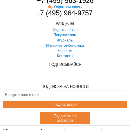
+7 (495) 963-1926
Обратная связь
7 (495) 964-9757
+
РАЗДЕЛЫ
Издательство
Покупателям
Журналы
Интернет-Библиотека
Новости
Контакты
ПОДПИСЫВАЙСЯ
ПОДПИСКА НА НОВОСТИ
Подписаться
Подписаться
Subscribe