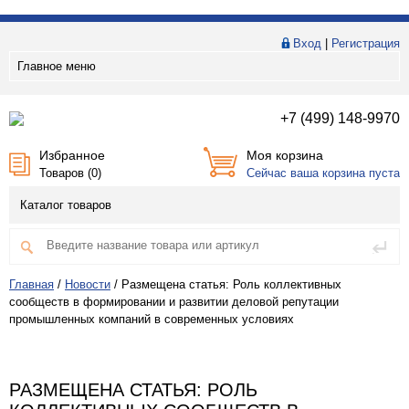
Вход
|
Регистрация
Главное меню
+7 (499) 148-9970
Избранное
Моя корзина
Товаров (
0
)
Сейчас ваша корзина пуста
Каталог товаров
Главная
/
Новости
/
Размещена статья: Роль коллективных
сообществ в формировании и развитии деловой репутации
промышленных компаний в современных условиях
РАЗМЕЩЕНА СТАТЬЯ: РОЛЬ