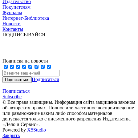
Издательство
Покупателям
Журналы
Интернет-Библиотека
Новости
Контакты
ПОДПИСЫВАЙСЯ
Подписка на новости
Подписаться
Подписаться
Subscribe
© Все права защищены. Информация сайта защищена законом
об авторских правах. Полное или частичное воспроизведение
или размножение каким-либо способом материалов
допускается только с письменного разрешения Издательства
«Дело и Сервис».
Powered by
X5Studio
Закрыть