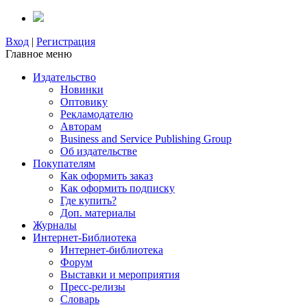
Вход
|
Регистрация
Главное меню
Издательство
Новинки
Оптовику
Рекламодателю
Авторам
Business and Service Publishing Group
Об издательстве
Покупателям
Как оформить заказ
Как оформить подписку
Где купить?
Доп. материалы
Журналы
Интернет-Библиотека
Интернет-библиотека
Форум
Выставки и мероприятия
Пресс-релизы
Словарь