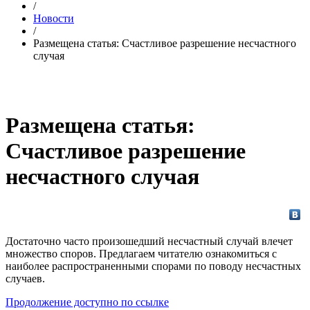
/
Новости
/
Размещена статья: Счастливое разрешение несчастного
случая
Размещена статья:
Счастливое разрешение
несчастного случая
Достаточно часто произошедший несчастный случай влечет
множество споров. Предлагаем читателю ознакомиться с
наиболее распространенными спорами по поводу несчастных
случаев.
Продолжение доступно по ссылке