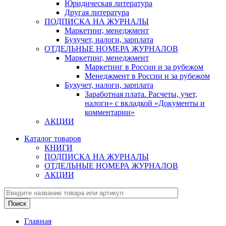
Юридическая литература
Другая литература
ПОДПИСКА НА ЖУРНАЛЫ
Маркетинг, менеджмент
Бухучет, налоги, зарплата
ОТДЕЛЬНЫЕ НОМЕРА ЖУРНАЛОВ
Маркетинг, менеджмент
Маркетинг в России и за рубежом
Менеджмент в России и за рубежом
Бухучет, налоги, зарплата
Заработная плата. Расчеты, учет,
налоги» с вкладкой «Документы и
комментарии»
АКЦИИ
Каталог товаров
КНИГИ
ПОДПИСКА НА ЖУРНАЛЫ
ОТДЕЛЬНЫЕ НОМЕРА ЖУРНАЛОВ
АКЦИИ
Главная