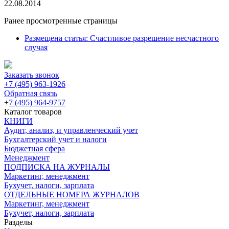
22.08.2014
Ранее просмотренные страницы
Размещена статья: Счастливое разрешение несчастного
случая
Заказать звонок
+7 (495) 963-1926
Обратная связь
+
7 (495) 964-9757
Каталог товаров
КНИГИ
Аудит, анализ, и управленческий учет
Бухгалтерский учет и налоги
Бюджетная сфера
Менеджмент
ПОДПИСКА НА ЖУРНАЛЫ
Маркетинг, менеджмент
Бухучет, налоги, зарплата
ОТДЕЛЬНЫЕ НОМЕРА ЖУРНАЛОВ
Маркетинг, менеджмент
Бухучет, налоги, зарплата
Разделы