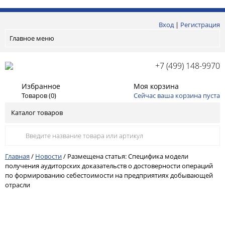
Вход
|
Регистрация
Главное меню
+7 (499) 148-9970
Избранное
Моя корзина
Товаров (
0
)
Сейчас ваша корзина пуста
Каталог товаров
Главная
/
Новости
/
Размещена статья: Специфика модели
получения аудиторских доказательств о достоверности операций
по формированию себестоимости на предприятиях добывающей
отрасли