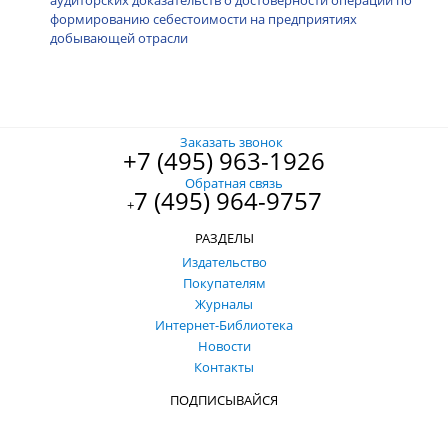
формированию себестоимости на предприятиях
добывающей отрасли
Заказать звонок
+7 (495) 963-1926
Обратная связь
7 (495) 964-9757
+
РАЗДЕЛЫ
Издательство
Покупателям
Журналы
Интернет-Библиотека
Новости
Контакты
ПОДПИСЫВАЙСЯ