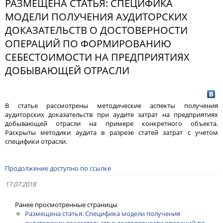
РАЗМЕЩЕНА СТАТЬЯ: СПЕЦИФИКА
МОДЕЛИ ПОЛУЧЕНИЯ АУДИТОРСКИХ
ДОКАЗАТЕЛЬСТВ О ДОСТОВЕРНОСТИ
ОПЕРАЦИЙ ПО ФОРМИРОВАНИЮ
СЕБЕСТОИМОСТИ НА ПРЕДПРИЯТИЯХ
ДОБЫВАЮЩЕЙ ОТРАСЛИ
В статье рассмотрены методические аспекты получения
аудиторских доказательств при аудите затрат на предприятиях
добывающей отрасли на примере конкретного объекта.
Раскрыты методики аудита в разрезе статей затрат с учетом
специфики отрасли.
Продолжение доступно по ссылке
17.07.2018
Ранее просмотренные страницы
Размещена статья: Специфика модели получения
аудиторских доказательств о достоверности операций по