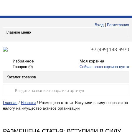
Вход
|
Регистрация
Главное меню
+7 (499) 148-9970
Избранное
Моя корзина
Товаров (
0
)
Сейчас ваша корзина пуста
Каталог товаров
Главная
/
Новости
/
Размещена статья: Вступили в силу поправки по
налогу на имущество активов организации
РАЗМЕЩЕНА СТАТЬЯ: ВСТУПИЛИ В СИЛУ