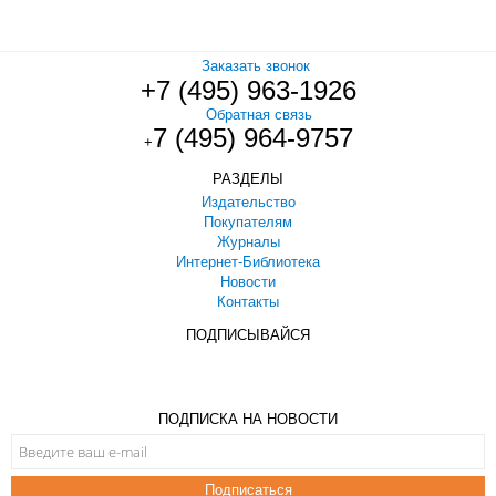
Заказать звонок
+7 (495) 963-1926
Обратная связь
7 (495) 964-9757
+
РАЗДЕЛЫ
Издательство
Покупателям
Журналы
Интернет-Библиотека
Новости
Контакты
ПОДПИСЫВАЙСЯ
ПОДПИСКА НА НОВОСТИ
Подписаться