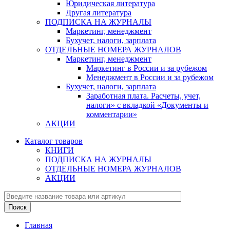
Юридическая литература
Другая литература
ПОДПИСКА НА ЖУРНАЛЫ
Маркетинг, менеджмент
Бухучет, налоги, зарплата
ОТДЕЛЬНЫЕ НОМЕРА ЖУРНАЛОВ
Маркетинг, менеджмент
Маркетинг в России и за рубежом
Менеджмент в России и за рубежом
Бухучет, налоги, зарплата
Заработная плата. Расчеты, учет,
налоги» с вкладкой «Документы и
комментарии»
АКЦИИ
Каталог товаров
КНИГИ
ПОДПИСКА НА ЖУРНАЛЫ
ОТДЕЛЬНЫЕ НОМЕРА ЖУРНАЛОВ
АКЦИИ
Главная