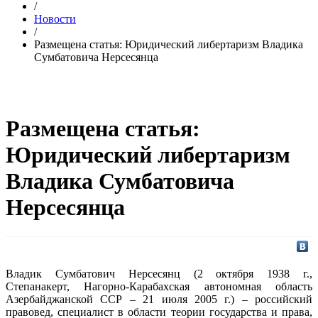
/
Новости
/
Размещена статья: Юридический либертаризм Владика
Сумбатовича Нерсесянца
Размещена статья:
Юридический либертаризм
Владика Сумбатовича
Нерсесянца
Владик Сумбатович Нерсесянц (2 октября 1938 г.,
Степанакерт, Нагорно-Карабахская автономная область
Азербайджанской ССР – 21 июля 2005 г.) – российский
правовед, специалист в области теории государства и права,