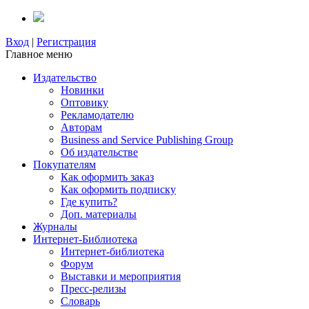
Вход
|
Регистрация
Главное меню
Издательство
Новинки
Оптовику
Рекламодателю
Авторам
Business and Service Publishing Group
Об издательстве
Покупателям
Как оформить заказ
Как оформить подписку
Где купить?
Доп. материалы
Журналы
Интернет-Библиотека
Интернет-библиотека
Форум
Выставки и мероприятия
Пресс-релизы
Словарь