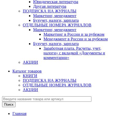
Юридическая литература
Другая литература
ПОДПИСКА НА ЖУРНАЛЫ
Маркетинг, менеджмент
Бухучет, налоги, зарплата
ОТДЕЛЬНЫЕ НОМЕРА ЖУРНАЛОВ
Маркетинг, менеджмент
Маркетинг в России и за рубежом
Менеджмент в России и за рубежом
Бухучет, налоги, зарплата
Заработная плата. Расчеты, учет,
налоги» с вкладкой «Документы и
комментарии»
АКЦИИ
Каталог товаров
КНИГИ
ПОДПИСКА НА ЖУРНАЛЫ
ОТДЕЛЬНЫЕ НОМЕРА ЖУРНАЛОВ
АКЦИИ
Главная