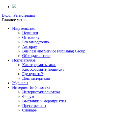
Вход
|
Регистрация
Главное меню
Издательство
Новинки
Оптовику
Рекламодателю
Авторам
Business and Service Publishing Group
Об издательстве
Покупателям
Как оформить заказ
Как оформить подписку
Где купить?
Доп. материалы
Журналы
Интернет-Библиотека
Интернет-библиотека
Форум
Выставки и мероприятия
Пресс-релизы
Словарь