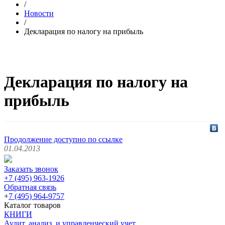
/
Новости
/
Декларация по налогу на прибыль
Декларация по налогу на
прибыль
Продолжение доступно по ссылке
01.04.2013
Заказать звонок
+7 (495) 963-1926
Обратная связь
+
7 (495) 964-9757
Каталог товаров
КНИГИ
Аудит, анализ, и управленческий учет