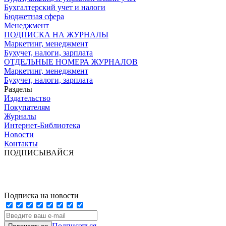
Бухгалтерский учет и налоги
Бюджетная сфера
Менеджмент
ПОДПИСКА НА ЖУРНАЛЫ
Маркетинг, менеджмент
Бухучет, налоги, зарплата
ОТДЕЛЬНЫЕ НОМЕРА ЖУРНАЛОВ
Маркетинг, менеджмент
Бухучет, налоги, зарплата
Разделы
Издательство
Покупателям
Журналы
Интернет-Библиотека
Новости
Контакты
ПОДПИСЫВАЙСЯ
Подписка на новости
Подписаться