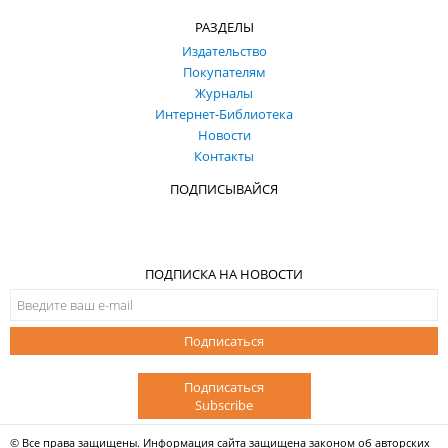
РАЗДЕЛЫ
Издательство
Покупателям
Журналы
Интернет-Библиотека
Новости
Контакты
ПОДПИСЫВАЙСЯ
ПОДПИСКА НА НОВОСТИ
Подписаться
Подписаться
Subscribe
© Все права защищены. Информация сайта защищена законом об авторских