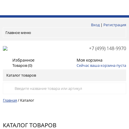
Вход
|
Регистрация
Главное меню
+7 (499) 148-9970
Избранное
Моя корзина
Товаров (
0
)
Сейчас ваша корзина пуста
Каталог товаров
Главная
/
Каталог
КАТАЛОГ ТОВАРОВ