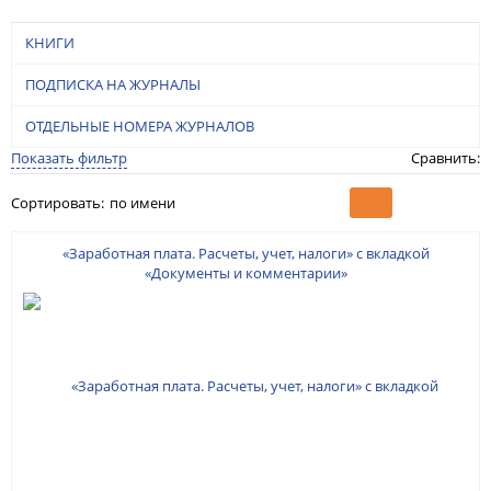
КНИГИ
ПОДПИСКА НА ЖУРНАЛЫ
ОТДЕЛЬНЫЕ НОМЕРА ЖУРНАЛОВ
Показать фильтр
Сравнить:
Сортировать:
по имени
«Заработная плата. Расчеты, учет, налоги» с вкладкой
«Документы и комментарии»