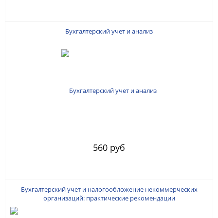
Бухгалтерский учет и анализ
560 руб
Бухгалтерский учет и налогообложение некоммерческих
организаций: практические рекомендации