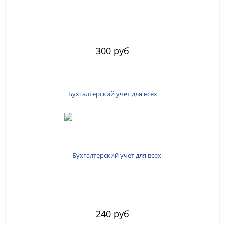
300 руб
Бухгалтерский учет для всех
240 руб