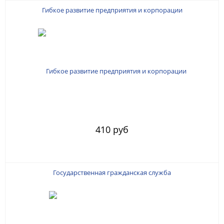
Гибкое развитие предприятия и корпорации
410 руб
Государственная гражданская служба