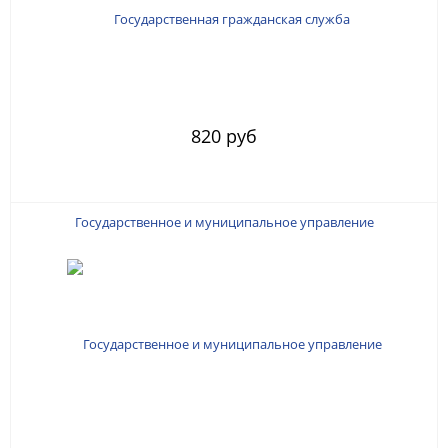
820 руб
Государственное и муниципальное управление