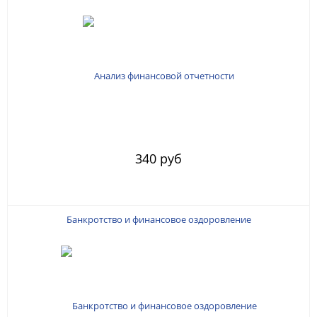
340 руб
Банкротство и финансовое оздоровление