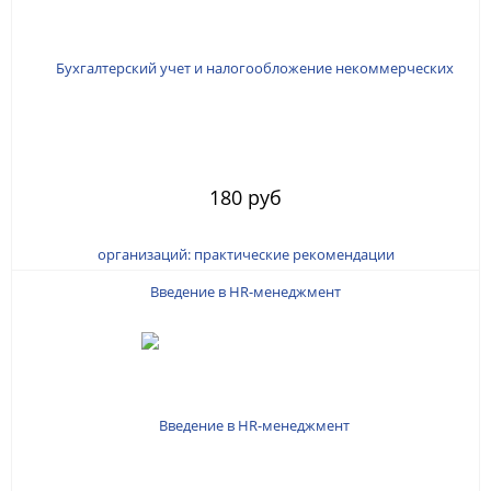
180 руб
Введение в HR-менеджмент