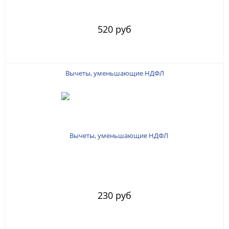
520 руб
Вычеты, уменьшающие НДФЛ
230 руб