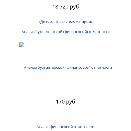
18 720 руб
Анализ бухгалтерской (финансовой) отчетности
170 руб
Анализ финансовой отчетности