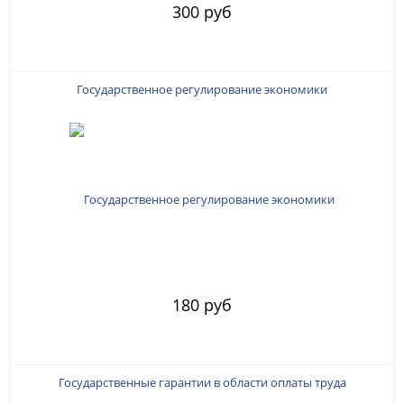
300 руб
Государственное регулирование экономики
180 руб
Государственные гарантии в области оплаты труда