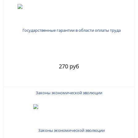
270 руб
Законы экономической эволюции