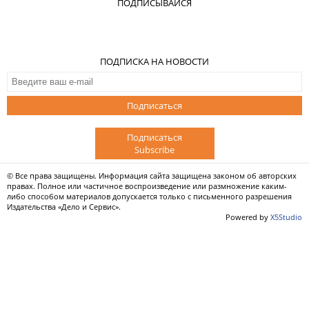
ПОДПИСЫВАЙСЯ
ПОДПИСКА НА НОВОСТИ
Подписаться
Подписаться
Subscribe
© Все права защищены. Информация сайта защищена законом об авторских
правах. Полное или частичное воспроизведение или размножение каким-
либо способом материалов допускается только с письменного разрешения
Издательства «Дело и Сервис».
Powered by
X5Studio