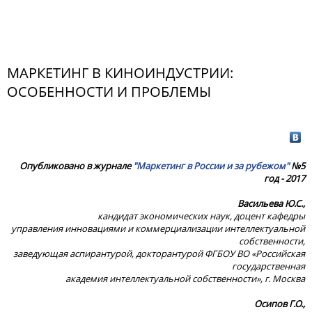
МАРКЕТИНГ В КИНОИНДУСТРИИ:
ОСОБЕННОСТИ И ПРОБЛЕМЫ
Опубликовано в журнале
"Маркетинг в России и за рубежом"
№5
год - 2017
Васильева Ю.С.,
кандидат экономических наук, доцент кафедры
управления инновациями и коммерциализации интеллектуальной
собственности,
заведующая аспирантурой, докторантурой ФГБОУ ВО «Российская
государственная
академия интеллектуальной собственности», г. Москва
Осипов Г.О.,