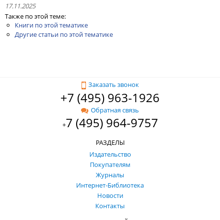
17.11.2025
Также по этой теме:
Книги по этой тематике
Другие статьи по этой тематике
Заказать звонок
+7 (495) 963-1926
Обратная связь
7 (495) 964-9757
+
РАЗДЕЛЫ
Издательство
Покупателям
Журналы
Интернет-Библиотека
Новости
Контакты