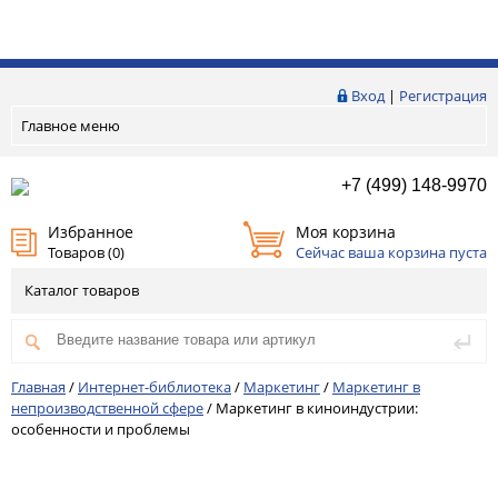
Вход
|
Регистрация
Главное меню
+7 (499) 148-9970
Избранное
Моя корзина
Товаров (
0
)
Сейчас ваша корзина пуста
Каталог товаров
Главная
/
Интернет-библиотека
/
Маркетинг
/
Маркетинг в
непроизводственной сфере
/
Маркетинг в киноиндустрии:
особенности и проблемы