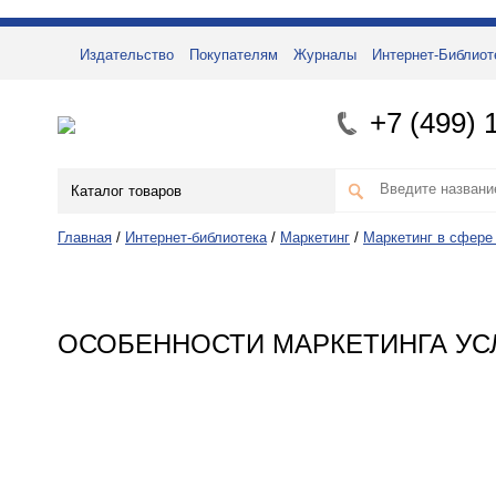
Издательство
Покупателям
Журналы
Интернет-Библиот
+7 (499) 
Каталог товаров
Главная
/
Интернет-библиотека
/
Маркетинг
/
Маркетинг в сфере
ОСОБЕННОСТИ МАРКЕТИНГА УС