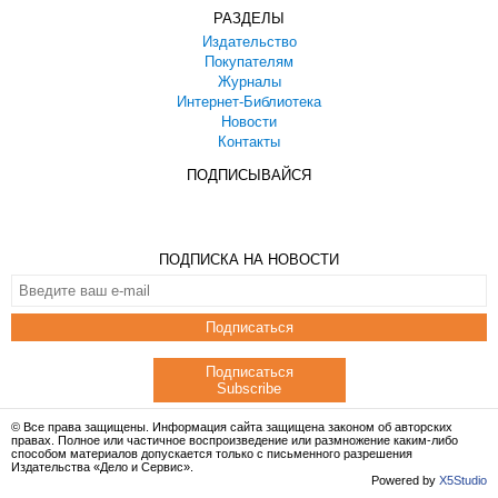
РАЗДЕЛЫ
Издательство
Покупателям
Журналы
Интернет-Библиотека
Новости
Контакты
ПОДПИСЫВАЙСЯ
ПОДПИСКА НА НОВОСТИ
Подписаться
Подписаться
Subscribe
© Все права защищены. Информация сайта защищена законом об авторских
правах. Полное или частичное воспроизведение или размножение каким-либо
способом материалов допускается только с письменного разрешения
Издательства «Дело и Сервис».
Powered by
X5Studio