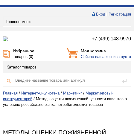
Вход
|
Регистрация
Главное меню
+7 (499) 148-9970
Избранное
Моя корзина
Товаров (
0
)
Сейчас ваша корзина пуста
Каталог товаров
Главная
/
Интернет-библиотека
/
Маркетинг
/
Маркетинговый
инструментарий
/
Методы оценки пожизненной ценности клиентов в
условиях российского рынка потребительских товаров
МЕТОДЫ ОЦЕНКИ ПОЖИЗНЕННОЙ