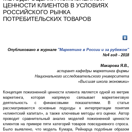
ЦЕННОСТИ КЛИЕНТОВ В УСЛОВИЯХ
РОССИЙСКОГО РЫНКА
ПОТРЕБИТЕЛЬСКИХ ТОВАРОВ
Опубликовано в журнале
"Маркетинг в России и за рубежом"
№4 год - 2018
Макарова Я.В.,
аспирант кафедры маркетинга фирмы
Национального исследовательского университета
«Высшая школа экономики»
Концепция пожизненной ценности клиента является одной из метрик
маркетинга, которая напрямую связывает маркетинговую
деятельность с финансовыми показателями. В статье
рассматриваются основные подходы к интерпретации понятия
«клиентский капитал», а также ключевые методы его оценки. Автор
проводит сравнительный анализ моделей пожизненной ценности
клиентов на примере пяти категорий товаров повседневного спроса.
Было выявлено, что модель Кумара, Рейнарца подобным образом