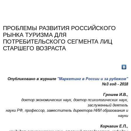
ПРОБЛЕМЫ РАЗВИТИЯ РОССИЙСКОГО
РЫНКА ТУРИЗМА ДЛЯ
ПОТРЕБИТЕЛЬСКОГО СЕГМЕНТА ЛИЦ
СТАРШЕГО ВОЗРАСТА
Опубликовано в журнале
"Маркетинг в России и за рубежом"
№3 год - 2018
Грошев И.В.,
доктор экономических наук, доктор психологических наук,
заслуженный деятель
науки РФ, профессор, заместитель директора НИИ образования и
науки
Корчагин Е.П.,