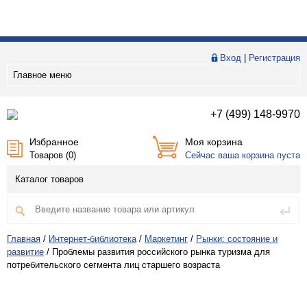
Вход
|
Регистрация
Главное меню
+7 (499) 148-9970
Избранное
Моя корзина
Товаров (
0
)
Сейчас ваша корзина пуста
Каталог товаров
Главная
/
Интернет-библиотека
/
Маркетинг
/
Рынки: состояние и
развитие
/
Проблемы развития российского рынка туризма для
потребительского сегмента лиц старшего возраста