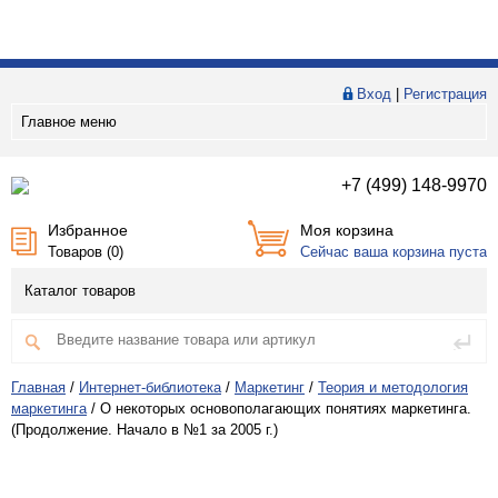
Вход
|
Регистрация
Главное меню
+7 (499) 148-9970
Избранное
Моя корзина
Товаров (
0
)
Сейчас ваша корзина пуста
Каталог товаров
Главная
/
Интернет-библиотека
/
Маркетинг
/
Теория и методология
маркетинга
/
О некоторых основополагающих понятиях маркетинга.
(Продолжение. Начало в №1 за 2005 г.)