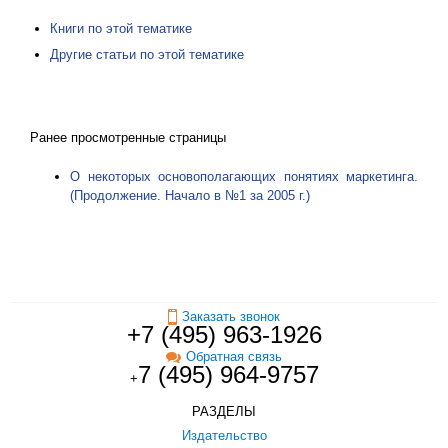
Книги по этой тематике
Другие статьи по этой тематике
Ранее просмотренные страницы
О некоторых основополагающих понятиях маркетинга.
(Продолжение. Начало в №1 за 2005 г.)
Заказать звонок
+7 (495) 963-1926
Обратная связь
7 (495) 964-9757
+
РАЗДЕЛЫ
Издательство