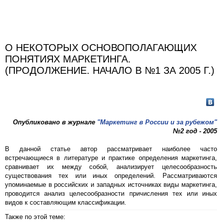
О НЕКОТОРЫХ ОСНОВОПОЛАГАЮЩИХ
ПОНЯТИЯХ МАРКЕТИНГА.
(ПРОДОЛЖЕНИЕ. НАЧАЛО В №1 ЗА 2005 Г.)
Опубликовано в журнале
"Маркетинг в России и за рубежом"
№2 год - 2005
В данной статье автор рассматривает наиболее часто
встречающиеся в литературе и практике определения маркетинга,
сравнивает их между собой, анализирует целесообразность
существования тех или иных определений. Рассматриваются
упоминаемые в российских и западных источниках виды маркетинга,
проводится анализ целесообразности причисления тех или иных
видов к составляющим классификации.
Также по этой теме: