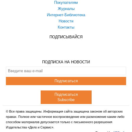
Покупателям
Журналы
Интернет-Библиотека
Новости
Контакты
ПОДПИСЫВАЙСЯ
ПОДПИСКА НА НОВОСТИ
Подписаться
Подписаться
Subscribe
© Все права защищены. Информация сайта защищена законом об авторских
правах. Полное или частичное воспроизведение или размножение каким-либо
способом материалов допускается только с письменного разрешения
Издательства «Дело и Сервис».