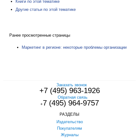
Книги по этой тематике
Другие статьи по этой тематике
Ранее просмотренные страницы
Маркетинг в регионе: некоторые проблемы организации
Заказать звонок
+7 (495) 963-1926
Обратная связь
7 (495) 964-9757
+
РАЗДЕЛЫ
Издательство
Покупателям
Журналы