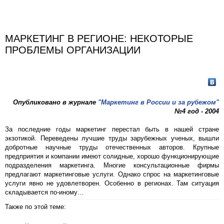
МАРКЕТИНГ В РЕГИОНЕ: НЕКОТОРЫЕ
ПРОБЛЕМЫ ОРГАНИЗАЦИИ
Опубликовано в журнале
"Маркетинг в России и за рубежом"
№4 год - 2004
За последние годы маркетинг перестал быть в нашей стране
экзотикой. Переведены лучшие труды зарубежных ученых, вышли
добротные научные труды отечественных авторов. Крупные
предприятия и компании имеют солидные, хорошо функционирующие
подразделения маркетинга. Многие консультационные фирмы
предлагают маркетинговые услуги. Однако спрос на маркетинговые
услуги явно не удовлетворен. Особенно в регионах. Там ситуация
складывается по-иному…
Также по этой теме: