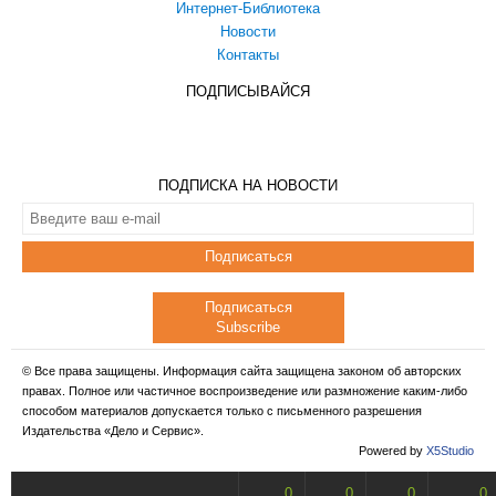
Интернет-Библиотека
Новости
Контакты
ПОДПИСЫВАЙСЯ
ПОДПИСКА НА НОВОСТИ
Подписаться
Подписаться
Subscribe
© Все права защищены. Информация сайта защищена законом об авторских
правах. Полное или частичное воспроизведение или размножение каким-либо
способом материалов допускается только с письменного разрешения
Издательства «Дело и Сервис».
Powered by
X5Studio
0
0
0
0