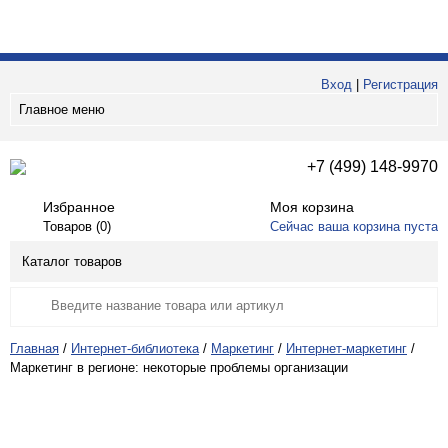
Вход
|
Регистрация
Главное меню
+7 (499) 148-9970
Избранное
Моя корзина
Товаров (
0
)
Сейчас ваша корзина пуста
Каталог товаров
Главная
/
Интернет-библиотека
/
Маркетинг
/
Интернет-маркетинг
/
Маркетинг в регионе: некоторые проблемы организации