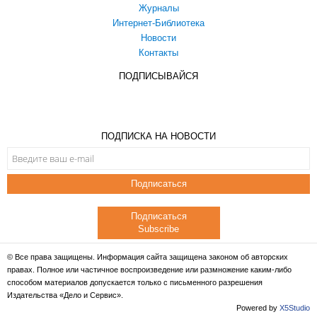
Журналы
Интернет-Библиотека
Новости
Контакты
ПОДПИСЫВАЙСЯ
ПОДПИСКА НА НОВОСТИ
Подписаться
Подписаться
Subscribe
© Все права защищены. Информация сайта защищена законом об авторских
правах. Полное или частичное воспроизведение или размножение каким-либо
способом материалов допускается только с письменного разрешения
Издательства «Дело и Сервис».
Powered by
X5Studio