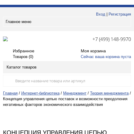
Вход
|
Регистрация
Главное меню
+7 (499) 148-9970
Избранное
Моя корзина
Товаров (
0
)
Сейчас ваша корзина пуста
Каталог товаров
Главная
/
Интернет-библиотека
/
Менеджмент
/
Теория менеджмента
/
Концепция управления цепью поставок и возможности преодоления
негативных факторов экономического взаимодействия
КОНЦЕПЦИЯ УПРАВЛЕНИЯ ЦЕПЬЮ