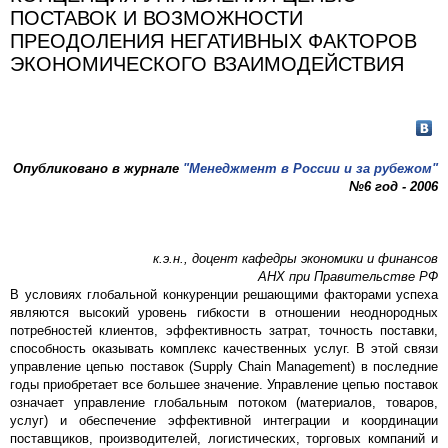
ПОСТАВОК И ВОЗМОЖНОСТИ
ПРЕОДОЛЕНИЯ НЕГАТИВНЫХ ФАКТОРОВ
ЭКОНОМИЧЕСКОГО ВЗАИМОДЕЙСТВИЯ
Опубликовано в журнале
"Менеджмент в России и за рубежом"
№6 год - 2006
к.э.н., доцент кафедры экономики и финансов
АНХ при Правительстве РФ
В условиях глобальной конкуренции решающими факторами успеха
являются высокий уровень гибкости в отношении неоднородных
потребностей клиентов, эффективность затрат, точность поставки,
способность оказывать комплекс качественных услуг. В этой связи
управление цепью поставок (Supply Chain Management) в последние
годы приобретает все большее значение. Управление цепью поставок
означает управление глобальным потоком (материалов, товаров,
услуг) и обеспечение эффективной интеграции и координации
поставщиков, производителей, логистических, торговых компаний и