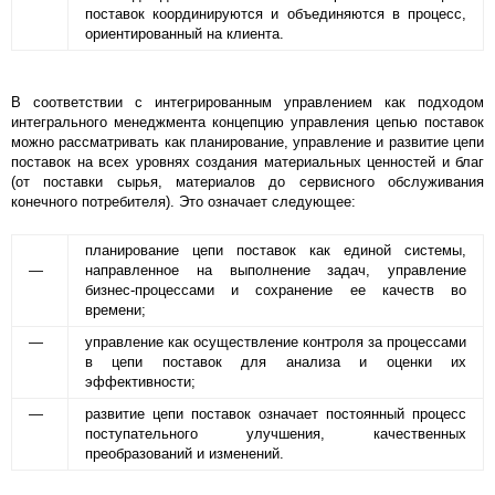
поставок координируются и объединяются в процесс,
ориентированный на клиента.
В соответствии с интегрированным управлением как подходом
интегрального менеджмента концепцию управления цепью поставок
можно рассматривать как планирование, управление и развитие цепи
поставок на всех уровнях создания материальных ценностей и благ
(от поставки сырья, материалов до сервисного обслуживания
конечного потребителя). Это означает следующее:
планирование цепи поставок как единой системы,
—
направленное на выполнение задач, управление
бизнес-процессами и сохранение ее качеств во
времени;
—
управление как осуществление контроля за процессами
в цепи поставок для анализа и оценки их
эффективности;
—
развитие цепи поставок означает постоянный процесс
поступательного улучшения, качественных
преобразований и изменений.