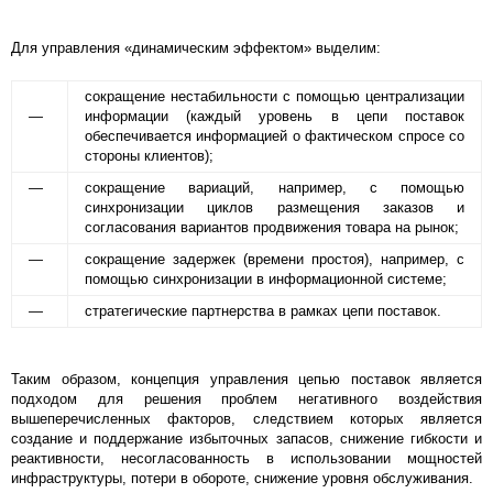
Для управления «динамическим эффектом» выделим:
сокращение нестабильности с помощью централизации
—
информации (каждый уровень в цепи поставок
обеспечивается информацией о фактическом спросе со
стороны клиентов);
—
сокращение вариаций, например, с помощью
синхронизации циклов размещения заказов и
согласования вариантов продвижения товара на рынок;
—
сокращение задержек (времени простоя), например, с
помощью синхронизации в информационной системе;
—
стратегические партнерства в рамках цепи поставок.
Таким образом, концепция управления цепью поставок является
подходом для решения проблем негативного воздействия
вышеперечисленных факторов, следствием которых является
создание и поддержание избыточных запасов, снижение гибкости и
реактивности, несогласованность в использовании мощностей
инфраструктуры, потери в обороте, снижение уровня обслуживания.