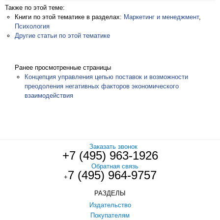
Также по этой теме:
Книги по этой тематике в разделах:
Маркетинг и менеджмент
,
Психология
Другие статьи по этой тематике
Ранее просмотренные страницы
Концепция управления цепью поставок и возможности
преодоления негативных факторов экономического
взаимодействия
Заказать звонок
+7 (495) 963-1926
Обратная связь
7 (495) 964-9757
+
РАЗДЕЛЫ
Издательство
Покупателям