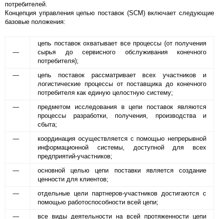
потребителей.
Концепция управления цепью поставок (SCM) включает следующие
базовые положения:
цепь поставок охватывает все процессы (от получения
—
сырья до сервисного обслуживания конечного
потребителя);
—
цепь поставок рассматривает всех участников и
логистические процессы от поставщика до конечного
потребителя как единую целостную систему;
—
предметом исследования в цепи поставок являются
процессы разработки, получения, производства и
сбыта;
—
координация осуществляется с помощью непрерывной
информационной системы, доступной для всех
предприятий-участников;
—
основной целью цепи поставки является создание
ценности для клиентов;
—
отдельные цели партнеров-участников достигаются с
помощью работоспособности всей цепи;
—
все виды деятельности на всей протяженности цепи