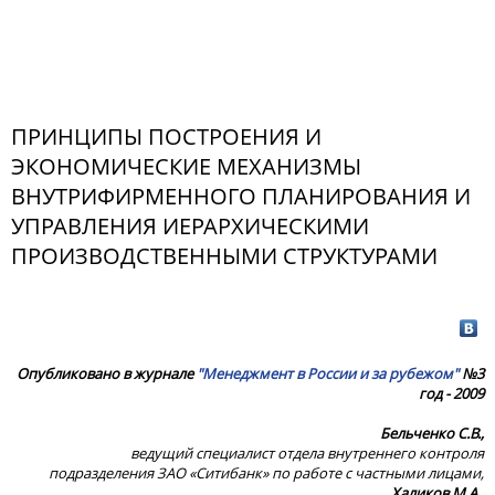
ПРИНЦИПЫ ПОСТРОЕНИЯ И
ЭКОНОМИЧЕСКИЕ МЕХАНИЗМЫ
ВНУТРИФИРМЕННОГО ПЛАНИРОВАНИЯ И
УПРАВЛЕНИЯ ИЕРАРХИЧЕСКИМИ
ПРОИЗВОДСТВЕННЫМИ СТРУКТУРАМИ
Опубликовано в журнале
"Менеджмент в России и за рубежом"
№3
год - 2009
Бельченко С.В.,
ведущий специалист отдела внутреннего контроля
подразделения ЗАО «Ситибанк» по работе с частными лицами,
Халиков М.А.,