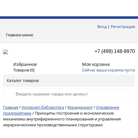
Вход
|
Регистрация
Главное меню
+7 (499) 148-9970
Избранное
Моя корзина
Товаров (
0
)
Сейчас ваша корзина пуста
Каталог товаров
Главная
/
Интернет-библиотека
/
Менеджмент
/
Управление
предприятием
/
Принципы построения и экономические
механизмы внутрифирменного планирования и управления
иерархическими производственными структурами