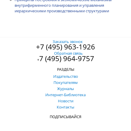
внутрифирменного планирования и управления
иерархическими производственными структурами
Заказать звонок
+7 (495) 963-1926
Обратная связь
7 (495) 964-9757
+
РАЗДЕЛЫ
Издательство
Покупателям
Журналы
Интернет-Библиотека
Новости
Контакты
ПОДПИСЫВАЙСЯ