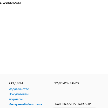
овышение роли
РАЗДЕЛЫ
ПОДПИСЫВАЙСЯ
Издательство
Покупателям
Журналы
ПОДПИСКА НА НОВОСТИ
Интернет-Библиотека