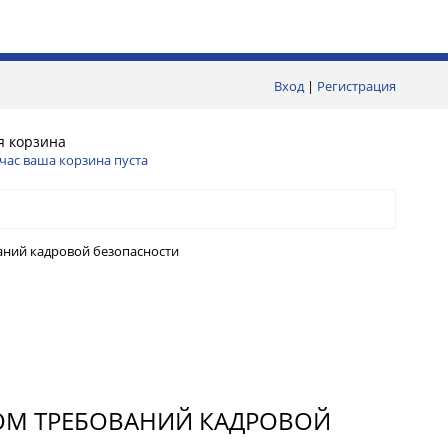
Вход
|
Регистрация
я корзина
час ваша корзина пуста
аний кадровой безопасности
ОМ ТРЕБОВАНИЙ КАДРОВОЙ