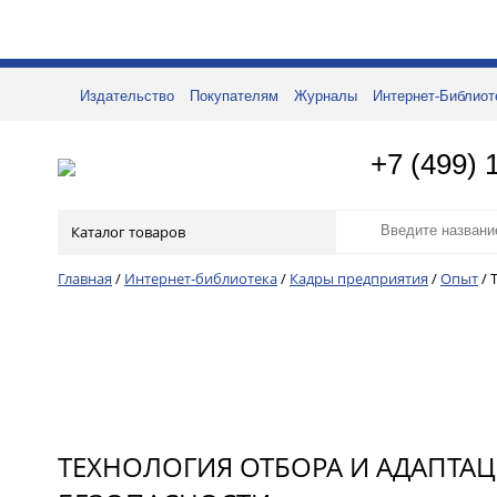
Издательство
Покупателям
Журналы
Интернет-Библиот
+7 (499) 
Каталог товаров
Главная
/
Интернет-библиотека
/
Кадры предприятия
/
Опыт
/
ТЕХНОЛОГИЯ ОТБОРА И АДАПТА