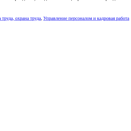
 труда, охрана труда
,
Управление персоналом и кадровая работа