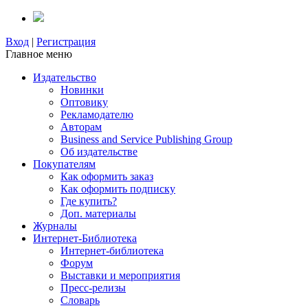
Вход
|
Регистрация
Главное меню
Издательство
Новинки
Оптовику
Рекламодателю
Авторам
Business and Service Publishing Group
Об издательстве
Покупателям
Как оформить заказ
Как оформить подписку
Где купить?
Доп. материалы
Журналы
Интернет-Библиотека
Интернет-библиотека
Форум
Выставки и мероприятия
Пресс-релизы
Словарь