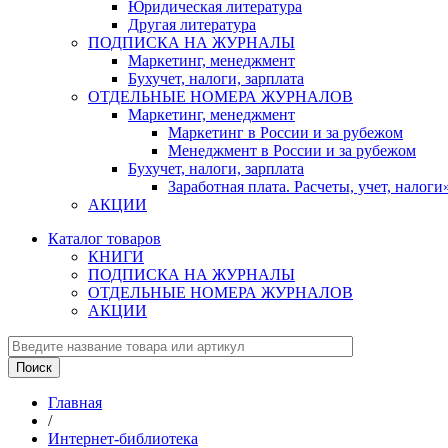
Юридическая литература
Другая литература
ПОДПИСКА НА ЖУРНАЛЫ
Маркетинг, менеджмент
Бухучет, налоги, зарплата
ОТДЕЛЬНЫЕ НОМЕРА ЖУРНАЛОВ
Маркетинг, менеджмент
Маркетинг в России и за рубежом
Менеджмент в России и за рубежом
Бухучет, налоги, зарплата
Заработная плата. Расчеты, учет, нало
АКЦИИ
Каталог товаров
КНИГИ
ПОДПИСКА НА ЖУРНАЛЫ
ОТДЕЛЬНЫЕ НОМЕРА ЖУРНАЛОВ
АКЦИИ
Главная
/
Интернет-библиотека