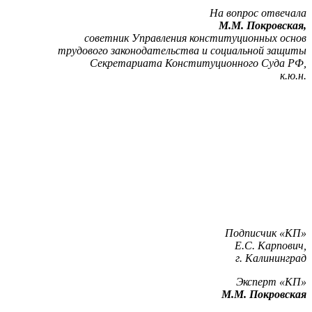
На вопрос отвечала
М.М. Покровская,
советник Управления конституционных основ
трудового законодательства и социальной защиты
Секретариата Конституционного Суда РФ,
к.ю.н.
Подписчик «КП»
Е.С. Карпович,
г. Калининград
Эксперт «КП»
М.М. Покровская