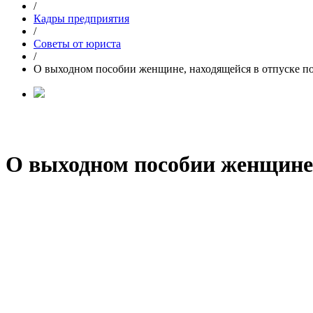
/
Кадры предприятия
/
Советы от юриста
/
О выходном пособии женщине, находящейся в отпуске по
О выходном пособии женщине, 