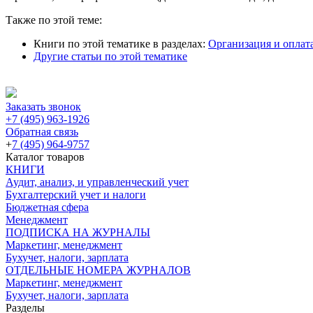
Также по этой теме:
Книги по этой тематике в разделах:
Организация и оплата
Другие статьи по этой тематике
Заказать звонок
+7 (495) 963-1926
Обратная связь
+
7 (495) 964-9757
Каталог товаров
КНИГИ
Аудит, анализ, и управленческий учет
Бухгалтерский учет и налоги
Бюджетная сфера
Менеджмент
ПОДПИСКА НА ЖУРНАЛЫ
Маркетинг, менеджмент
Бухучет, налоги, зарплата
ОТДЕЛЬНЫЕ НОМЕРА ЖУРНАЛОВ
Маркетинг, менеджмент
Бухучет, налоги, зарплата
Разделы