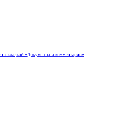
ги» с вкладкой «Документы и комментарии»