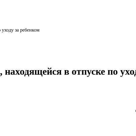
 уходу за ребенком
находящейся в отпуске по ухо