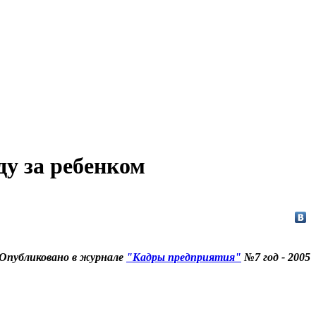
ду за ребенком
Опубликовано в журнале
"Кадры предприятия"
№7 год - 2005