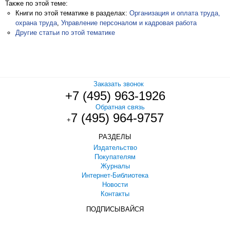
Также по этой теме:
Книги по этой тематике в разделах:
Организация и оплата труда,
охрана труда
,
Управление персоналом и кадровая работа
Другие статьи по этой тематике
Заказать звонок
+7 (495) 963-1926
Обратная связь
7 (495) 964-9757
+
РАЗДЕЛЫ
Издательство
Покупателям
Журналы
Интернет-Библиотека
Новости
Контакты
ПОДПИСЫВАЙСЯ