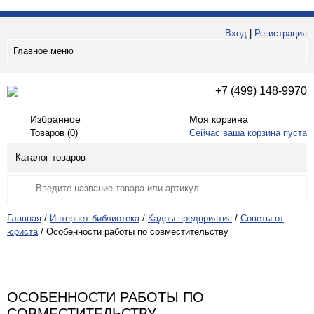
Вход
|
Регистрация
Главное меню
+7 (499) 148-9970
Избранное
Моя корзина
Товаров (
0
)
Сейчас ваша корзина пуста
Каталог товаров
Главная
/
Интернет-библиотека
/
Кадры предприятия
/
Советы от
юриста
/
Особенности работы по совместительству
ОСОБЕННОСТИ РАБОТЫ ПО
СОВМЕСТИТЕЛЬСТВУ