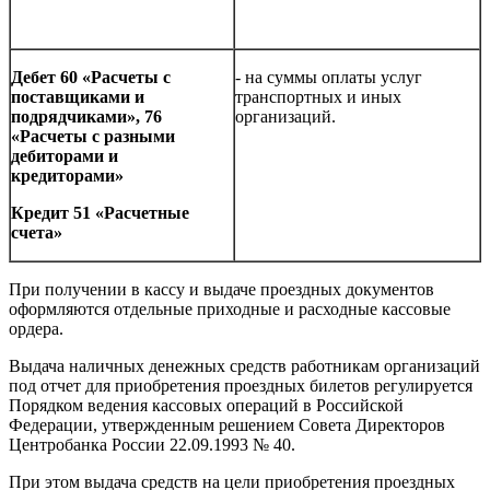
Дебет 60 «Расчеты с
- на суммы оплаты услуг
поставщиками и
транспортных и иных
подрядчиками», 76
организаций.
«Расчеты с разными
дебиторами и
кредиторами»
Кредит 51 «Расчетные
счета»
При получении в кассу и выдаче проездных документов
оформляются отдельные приходные и расходные кассовые
ордера.
Выдача наличных денежных средств работникам организаций
под отчет для приобретения проездных билетов регулируется
Порядком ведения кассовых операций в Российской
Федерации, утвержденным решением Совета Директоров
Центробанка России 22.09.1993 № 40.
При этом выдача средств на цели приобретения проездных