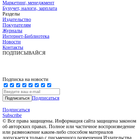
Маркетинг, менеджмент
Бухучет, налоги, зарплата
Разделы
Издательство
Покупателям
Журналы
Интернет-Библиотека
Новости
Контакты
ПОДПИСЫВАЙСЯ
Подписка на новости
Подписаться
Подписаться
Subscribe
© Все права защищены. Информация сайта защищена законом
об авторских правах. Полное или частичное воспроизведение
или размножение каким-либо способом материалов
допускается только с письменного разрешения Издательства