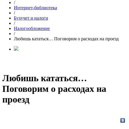
/
Интернет-библиотека
/
Бухучет и налоги
/
Налогообложение
/
Любишь кататься… Поговорим о расходах на проезд
Любишь кататься…
Поговорим о расходах на
проезд