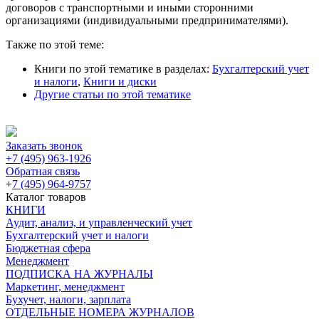
договоров с транспортными и иными сторонними
организациями (индивидуальными предпринимателями).
Также по этой теме:
Книги по этой тематике в разделах:
Бухгалтерский учет
и налоги
,
Книги и диски
Другие статьи по этой тематике
Заказать звонок
+7 (495) 963-1926
Обратная связь
+
7 (495) 964-9757
Каталог товаров
КНИГИ
Аудит, анализ, и управленческий учет
Бухгалтерский учет и налоги
Бюджетная сфера
Менеджмент
ПОДПИСКА НА ЖУРНАЛЫ
Маркетинг, менеджмент
Бухучет, налоги, зарплата
ОТДЕЛЬНЫЕ НОМЕРА ЖУРНАЛОВ