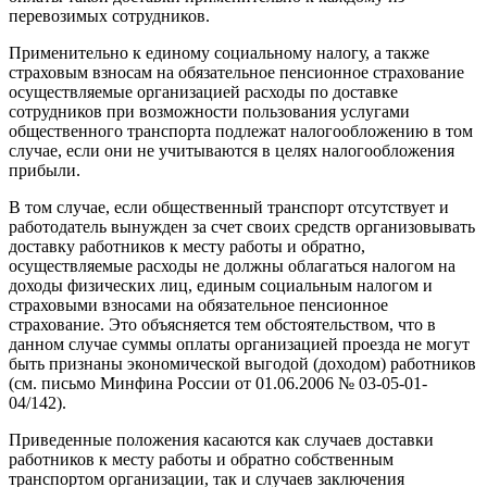
перевозимых сотрудников.
Применительно к единому социальному налогу, а также
страховым взносам на обязательное пенсионное страхование
осуществляемые организацией расходы по доставке
сотрудников при возможности пользования услугами
общественного транспорта подлежат налогообложению в том
случае, если они не учитываются в целях налогообложения
прибыли.
В том случае, если общественный транспорт отсутствует и
работодатель вынужден за счет своих средств организовывать
доставку работников к месту работы и обратно,
осуществляемые расходы не должны облагаться налогом на
доходы физических лиц, единым социальным налогом и
страховыми взносами на обязательное пенсионное
страхование. Это объясняется тем обстоятельством, что в
данном случае суммы оплаты организацией проезда не могут
быть признаны экономической выгодой (доходом) работников
(см. письмо Минфина России от 01.06.2006 № 03-05-01-
04/142).
Приведенные положения касаются как случаев доставки
работников к месту работы и обратно собственным
транспортом организации, так и случаев заключения