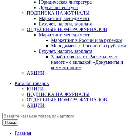
Юридическая литература
Другая литература
ПОДПИСКА НА ЖУРНАЛЫ
Маркетинг, менеджмент
Бухучет, налоги, зарплата
ОТДЕЛЬНЫЕ НОМЕРА ЖУРНАЛОВ
Маркетинг, менеджмент
Маркетинг в России и за рубежом
Менеджмент в России и за рубежом
Бухучет, налоги, зарплата
Заработная плата. Расчеты, учет,
налоги» с вкладкой «Документы и
комментарии»
АКЦИИ
Каталог товаров
КНИГИ
ПОДПИСКА НА ЖУРНАЛЫ
ОТДЕЛЬНЫЕ НОМЕРА ЖУРНАЛОВ
АКЦИИ
Главная