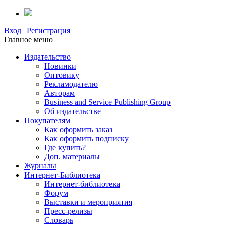
Вход
|
Регистрация
Главное меню
Издательство
Новинки
Оптовику
Рекламодателю
Авторам
Business and Service Publishing Group
Об издательстве
Покупателям
Как оформить заказ
Как оформить подписку
Где купить?
Доп. материалы
Журналы
Интернет-Библиотека
Интернет-библиотека
Форум
Выставки и мероприятия
Пресс-релизы
Словарь