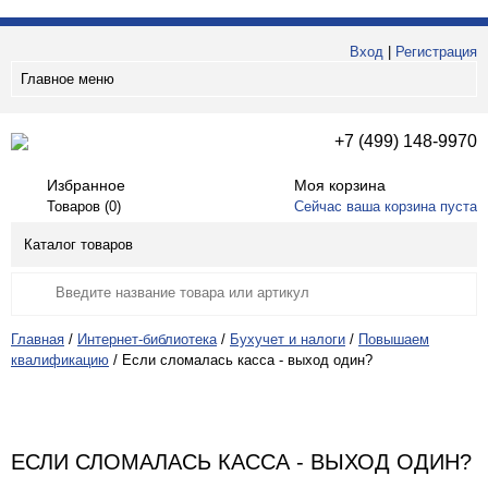
Вход
|
Регистрация
Главное меню
+7 (499) 148-9970
Избранное
Моя корзина
Товаров (
0
)
Сейчас ваша корзина пуста
Каталог товаров
Главная
/
Интернет-библиотека
/
Бухучет и налоги
/
Повышаем
квалификацию
/
Если сломалась касса - выход один?
ЕСЛИ СЛОМАЛАСЬ КАССА - ВЫХОД ОДИН?