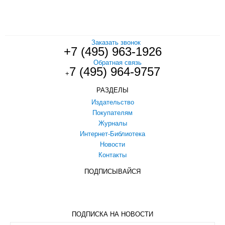
Заказать звонок
+7 (495) 963-1926
Обратная связь
7 (495) 964-9757
+
РАЗДЕЛЫ
Издательство
Покупателям
Журналы
Интернет-Библиотека
Новости
Контакты
ПОДПИСЫВАЙСЯ
ПОДПИСКА НА НОВОСТИ