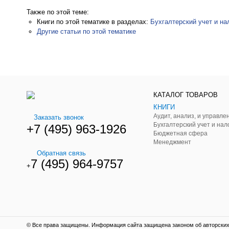
Также по этой теме:
Книги по этой тематике в разделах:
Бухгалтерский учет и на
Другие статьи по этой тематике
КАТАЛОГ ТОВАРОВ
КНИГИ
Заказать звонок
Бухгалтерский учет и нал
+7 (495) 963-1926
Бюджетная сфера
Менеджмент
Обратная связь
7 (495) 964-9757
+
© Все права защищены. Информация сайта защищена законом об авторских 