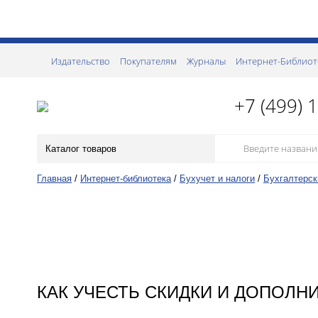
Издательство
Покупателям
Журналы
Интернет-Библиот
+7 (499) 
Каталог товаров
Главная
/
Интернет-библиотека
/
Бухучет и налоги
/
Бухгалтерск
КАК УЧЕСТЬ СКИДКИ И ДОПОЛ