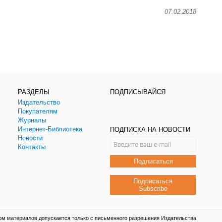
07.02.2018
РАЗДЕЛЫ
ПОДПИСЫВАЙСЯ
Издательство
Покупателям
Журналы
Интернет-Библиотека
ПОДПИСКА НА НОВОСТИ
Новости
Контакты
Подписаться
Подписаться
Subscribe
ом материалов допускается только с письменного разрешения Издательства