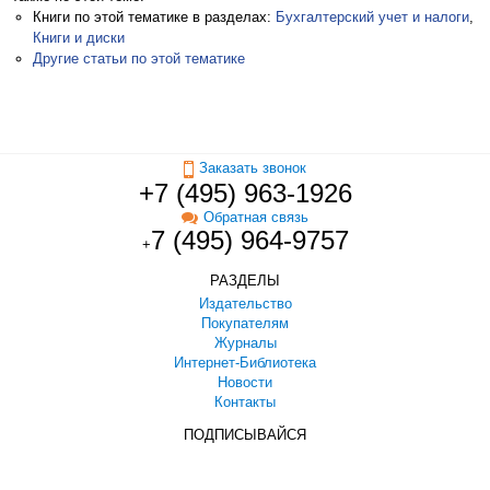
Книги по этой тематике в разделах:
Бухгалтерский учет и налоги
,
Книги и диски
Другие статьи по этой тематике
Заказать звонок
+7 (495) 963-1926
Обратная связь
7 (495) 964-9757
+
РАЗДЕЛЫ
Издательство
Покупателям
Журналы
Интернет-Библиотека
Новости
Контакты
ПОДПИСЫВАЙСЯ