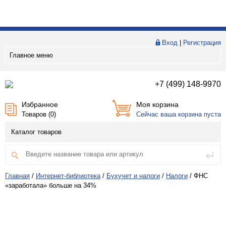
Вход
|
Регистрация
Главное меню
+7 (499) 148-9970
Избранное
Моя корзина
Товаров (
0
)
Сейчас ваша корзина пуста
Каталог товаров
Главная
/
Интернет-библиотека
/
Бухучет и налоги
/
Налоги
/
ФНС
«заработала» больше на 34%