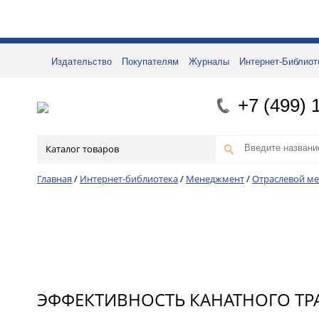
Издательство
Покупателям
Журналы
Интернет-Библиот
+7 (499) 
Каталог товаров
Главная
/
Интернет-библиотека
/
Менеджмент
/
Отраслевой м
ЭФФЕКТИВНОСТЬ КАНАТНОГО ТР