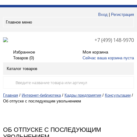
Вход
|
Регистрация
Главное меню
+7 (499) 148-9970
Избранное
Моя корзина
Товаров (
0
)
Сейчас ваша корзина пуста
Каталог товаров
Главная
/
Интернет-библиотека
/
Кадры предприятия
/
Консультации
/
Об отпуске с последующим увольнением
ОБ ОТПУСКЕ С ПОСЛЕДУЮЩИМ
УВОЛЬНЕНИЕМ