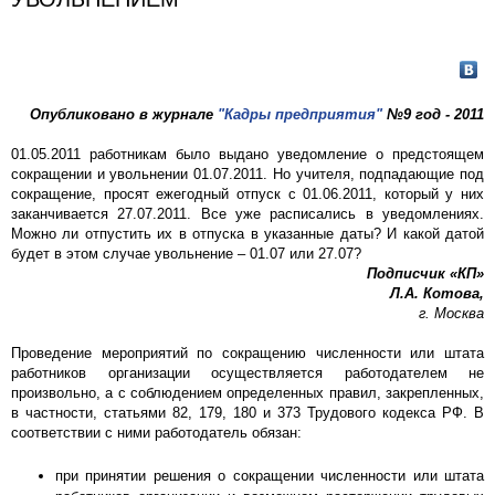
Опубликовано в журнале
"Кадры предприятия"
№9 год - 2011
01.05.2011 работникам было выдано уведомление о предстоящем
сокращении и увольнении 01.07.2011. Но учителя, подпадающие под
сокращение, просят ежегодный отпуск с 01.06.2011, который у них
заканчивается 27.07.2011. Все уже расписались в уведомлениях.
Можно ли отпустить их в отпуска в указанные даты? И какой датой
будет в этом случае увольнение – 01.07 или 27.07?
Подписчик «КП»
Л.А. Котова,
г. Москва
Проведение мероприятий по сокращению численности или штата
работников организации осуществляется работодателем не
произвольно, а с соблюдением определенных правил, закрепленных,
в частности, статьями 82, 179, 180 и 373 Трудового кодекса РФ. В
соответствии с ними работодатель обязан:
при принятии решения о сокращении численности или штата