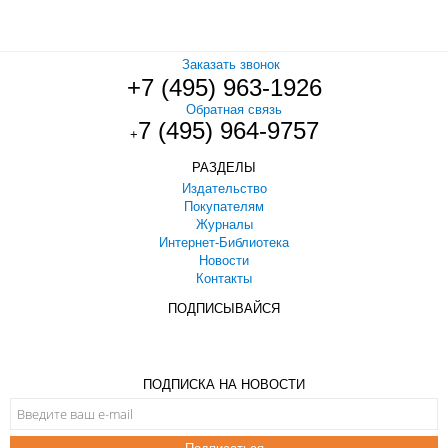
Заказать звонок
+7 (495) 963-1926
Обратная связь
7 (495) 964-9757
+
РАЗДЕЛЫ
Издательство
Покупателям
Журналы
Интернет-Библиотека
Новости
Контакты
ПОДПИСЫВАЙСЯ
ПОДПИСКА НА НОВОСТИ