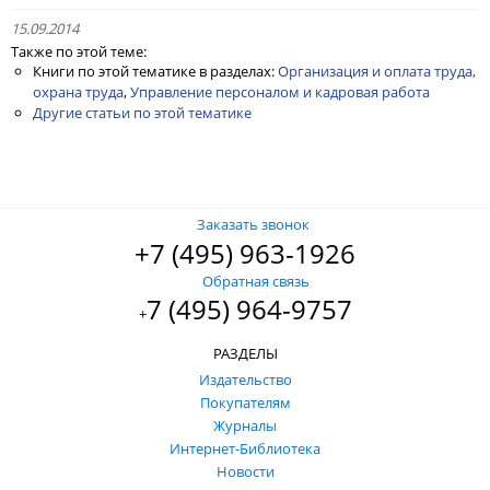
15.09.2014
Также по этой теме:
Книги по этой тематике в разделах:
Организация и оплата труда,
охрана труда
,
Управление персоналом и кадровая работа
Другие статьи по этой тематике
Заказать звонок
+7 (495) 963-1926
Обратная связь
7 (495) 964-9757
+
РАЗДЕЛЫ
Издательство
Покупателям
Журналы
Интернет-Библиотека
Новости