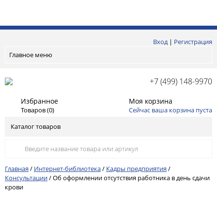
Вход
|
Регистрация
Главное меню
+7 (499) 148-9970
Избранное
Моя корзина
Товаров (
0
)
Сейчас ваша корзина пуста
Каталог товаров
Главная
/
Интернет-библиотека
/
Кадры предприятия
/
Консультации
/
Об оформлении отсутствия работника в день сдачи
крови