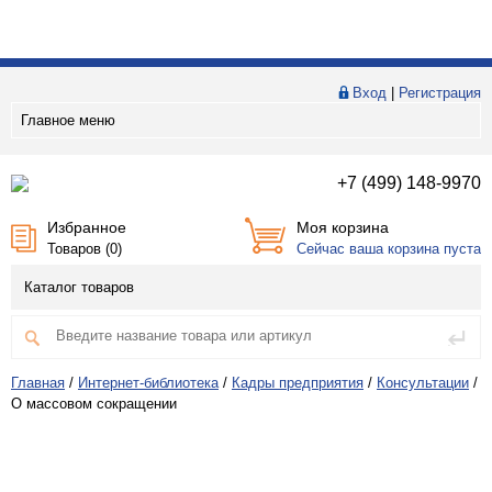
Вход
|
Регистрация
Главное меню
+7 (499) 148-9970
Избранное
Моя корзина
Товаров (
0
)
Сейчас ваша корзина пуста
Каталог товаров
Главная
/
Интернет-библиотека
/
Кадры предприятия
/
Консультации
/
О массовом сокращении