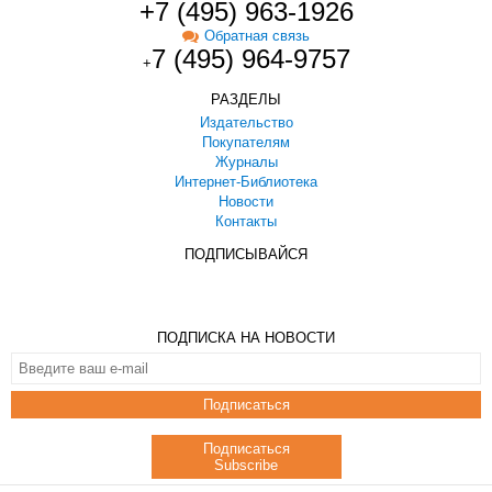
+7 (495) 963-1926
Обратная связь
7 (495) 964-9757
+
РАЗДЕЛЫ
Издательство
Покупателям
Журналы
Интернет-Библиотека
Новости
Контакты
ПОДПИСЫВАЙСЯ
ПОДПИСКА НА НОВОСТИ
Подписаться
Подписаться
Subscribe