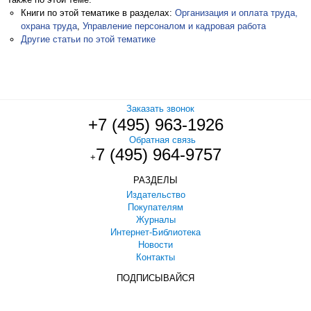
Книги по этой тематике в разделах:
Организация и оплата труда,
охрана труда
,
Управление персоналом и кадровая работа
Другие статьи по этой тематике
Заказать звонок
+7 (495) 963-1926
Обратная связь
7 (495) 964-9757
+
РАЗДЕЛЫ
Издательство
Покупателям
Журналы
Интернет-Библиотека
Новости
Контакты
ПОДПИСЫВАЙСЯ