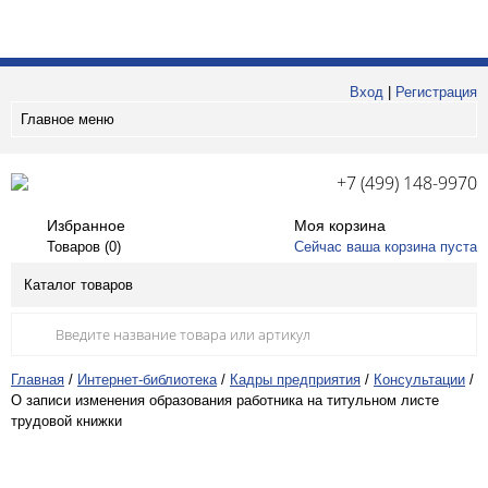
Вход
|
Регистрация
Главное меню
+7 (499) 148-9970
Избранное
Моя корзина
Товаров (
0
)
Сейчас ваша корзина пуста
Каталог товаров
Главная
/
Интернет-библиотека
/
Кадры предприятия
/
Консультации
/
О записи изменения образования работника на титульном листе
трудовой книжки