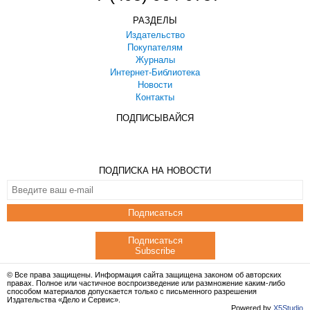
РАЗДЕЛЫ
Издательство
Покупателям
Журналы
Интернет-Библиотека
Новости
Контакты
ПОДПИСЫВАЙСЯ
ПОДПИСКА НА НОВОСТИ
Подписаться
Подписаться
Subscribe
© Все права защищены. Информация сайта защищена законом об авторских
правах. Полное или частичное воспроизведение или размножение каким-либо
способом материалов допускается только с письменного разрешения
Издательства «Дело и Сервис».
Powered by
X5Studio