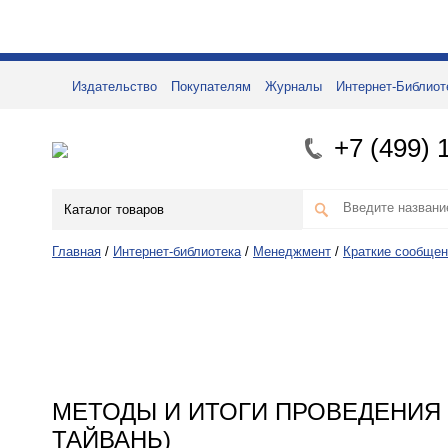
Издательство
Покупателям
Журналы
Интернет-Библиот
+7 (499) 
Каталог товаров
Главная
/
Интернет-библиотека
/
Менеджмент
/
Краткие сообщен
МЕТОДЫ И ИТОГИ ПРОВЕДЕНИЯ
ТАЙВАНЬ)