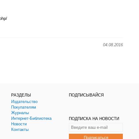
php/
04.08.2016
РАЗДЕЛЫ
ПОДПИСЫВАЙСЯ
Издательство
Покупателям
Журналы
Интернет-Библиотека
ПОДПИСКА НА НОВОСТИ
Новости
Контакты
Подписаться