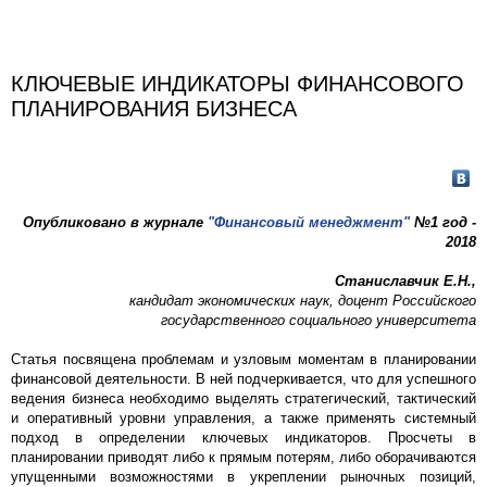
КЛЮЧЕВЫЕ ИНДИКАТОРЫ ФИНАНСОВОГО
ПЛАНИРОВАНИЯ БИЗНЕСА
Опубликовано в журнале
"Финансовый менеджмент"
№1 год -
2018
Станиславчик Е.Н.,
кандидат экономических наук, доцент Российского
государственного социального университета
Статья посвящена проблемам и узловым моментам в планировании
финансовой деятельности. В ней подчеркивается, что для успешного
ведения бизнеса необходимо выделять стратегический, тактический
и оперативный уровни управления, а также применять системный
подход в определении ключевых индикаторов. Просчеты в
планировании приводят либо к прямым потерям, либо оборачиваются
упущенными возможностями в укреплении рыночных позиций,