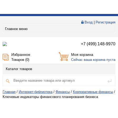
Вход
|
Регистрация
Главное меню
+7 (499) 148-9970
Избранное
Моя корзина
Товаров (
0
)
Сейчас ваша корзина пуста
Каталог товаров
Главная
/
Интернет-библиотека
/
Финансы
/
Корпоративные финансы
/
Ключевые индикаторы финансового планирования бизнеса