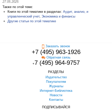
27.05.2025
Также по этой теме:
Книги по этой тематике в разделах:
Аудит, анализ, и
управленческий учет
,
Экономика и финансы
Другие статьи по этой тематике
Заказать звонок
+7 (495) 963-1926
Обратная связь
7 (495) 964-9757
+
РАЗДЕЛЫ
Издательство
Покупателям
Журналы
Интернет-Библиотека
Новости
Контакты
ПОДПИСЫВАЙСЯ