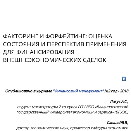
ФАКТОРИНГ И ФОРФЕЙТИНГ: ОЦЕНКА
СОСТОЯНИЯ И ПЕРСПЕКТИВ ПРИМЕНЕНИЯ
ДЛЯ ФИНАНСИРОВАНИЯ
ВНЕШНЕЭКОНОМИЧЕСКИХ СДЕЛОК
Опубликовано в журнале
"Финансовый менеджмент"
№2 год - 2018
Лигус А.С.,
студент магистратуры 2-го курса ГОУ ВПО «Владивостокский
государственный университет экономики и сервиса» (ВГУЭС)
Савалей
В
.
В
.,
доктор экономических наук, профессор кафедры экономики