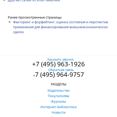
Ранее просмотренные страницы
Факторинг и форфейтинг: оценка состояния и перспектив
применения для финансирования внешнеэкономических
сделок
Заказать звонок
+7 (495) 963-1926
Обратная связь
7 (495) 964-9757
+
РАЗДЕЛЫ
Издательство
Покупателям
Журналы
Интернет-Библиотека
Новости