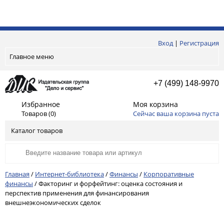
Вход
|
Регистрация
Главное меню
+7 (499) 148-9970
Избранное
Моя корзина
Товаров (
0
)
Сейчас ваша корзина пуста
Каталог товаров
Главная
/
Интернет-библиотека
/
Финансы
/
Корпоративные
финансы
/
Факторинг и форфейтинг: оценка состояния и
перспектив применения для финансирования
внешнеэкономических сделок