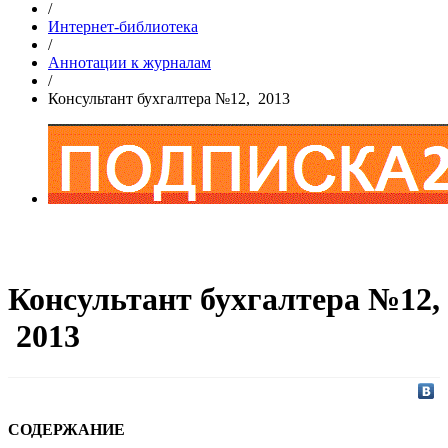
/
Интернет-библиотека
/
Аннотации к журналам
/
Консультант бухгалтера №12, 2013
Консультант бухгалтера №12,
2013
СОДЕРЖАНИЕ