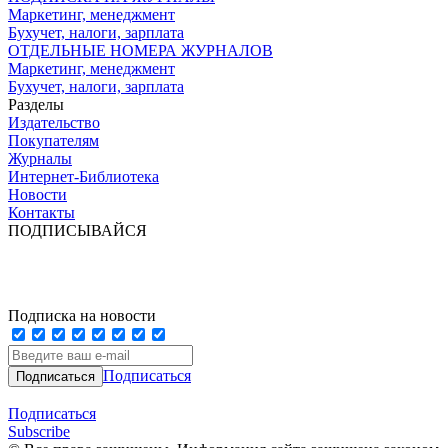
Маркетинг, менеджмент
Бухучет, налоги, зарплата
ОТДЕЛЬНЫЕ НОМЕРА ЖУРНАЛОВ
Маркетинг, менеджмент
Бухучет, налоги, зарплата
Разделы
Издательство
Покупателям
Журналы
Интернет-Библиотека
Новости
Контакты
ПОДПИСЫВАЙСЯ
Подписка на новости
Подписаться
Подписаться
Subscribe