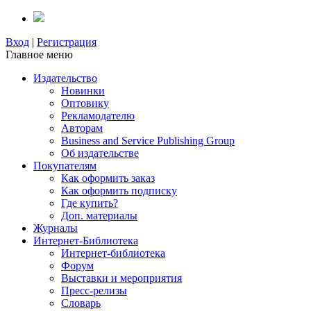
Вход
|
Регистрация
Главное меню
Издательство
Новинки
Оптовику
Рекламодателю
Авторам
Business and Service Publishing Group
Об издательстве
Покупателям
Как оформить заказ
Как оформить подписку
Где купить?
Доп. материалы
Журналы
Интернет-Библиотека
Интернет-библиотека
Форум
Выставки и мероприятия
Пресс-релизы
Словарь