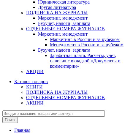
Юридическая литература
Другая литература
ПОДПИСКА НА ЖУРНАЛЫ
Маркетинг, менеджмент
Бухучет, налоги, зарплата
ОТДЕЛЬНЫЕ НОМЕРА ЖУРНАЛОВ
Маркетинг, менеджмент
Маркетинг в России и за рубежом
Менеджмент в России и за рубежом
Бухучет, налоги, зарплата
Заработная плата. Расчеты, учет,
налоги» с вкладкой «Документы и
комментарии»
АКЦИИ
Каталог товаров
КНИГИ
ПОДПИСКА НА ЖУРНАЛЫ
ОТДЕЛЬНЫЕ НОМЕРА ЖУРНАЛОВ
АКЦИИ
Главная