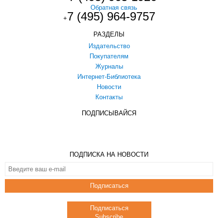
Обратная связь
7 (495) 964-9757
+
РАЗДЕЛЫ
Издательство
Покупателям
Журналы
Интернет-Библиотека
Новости
Контакты
ПОДПИСЫВАЙСЯ
ПОДПИСКА НА НОВОСТИ
Подписаться
Подписаться
Subscribe