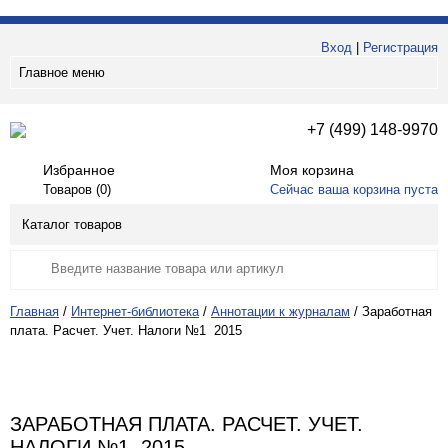
Вход
|
Регистрация
Главное меню
+7 (499) 148-9970
Избранное
Моя корзина
Товаров (
0
)
Сейчас ваша корзина пуста
Каталог товаров
Главная
/
Интернет-библиотека
/
Аннотации к журналам
/
Заработная
плата. Расчет. Учет. Налоги №1 2015
ЗАРАБОТНАЯ ПЛАТА. РАСЧЕТ. УЧЕТ.
НАЛОГИ №1 2015