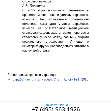
страховых взносов
А.В. Полетаев
С 2015 года произошли изменения в
правилах исчисления и уплаты страховых
взносов. Так, отменяется предельная
величина базы для уплаты страховых
взносов на обязательное медицинское
страхование, допускается зачет переплаты
страховых взносов между разными видами
социального страхования. И еще о
некоторых других нововведениях читайте в
настоящей статье.
Ранее просмотренные страницы
Заработная плата. Расчет. Учет. Налоги №1 2015
Заказать звонок
+7 (495) 963-1926