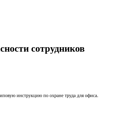
асности сотрудников
типовую инструкцию по охране труда для офиса.