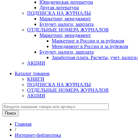
Юридическая литература
Другая литература
ПОДПИСКА НА ЖУРНАЛЫ
Маркетинг, менеджмент
Бухучет, налоги, зарплата
ОТДЕЛЬНЫЕ НОМЕРА ЖУРНАЛОВ
Маркетинг, менеджмент
Маркетинг в России и за рубежом
Менеджмент в России и за рубежом
Бухучет, налоги, зарплата
Заработная плата. Расчеты, учет, нало
АКЦИИ
Каталог товаров
КНИГИ
ПОДПИСКА НА ЖУРНАЛЫ
ОТДЕЛЬНЫЕ НОМЕРА ЖУРНАЛОВ
АКЦИИ
Главная
/
Интернет-библиотека