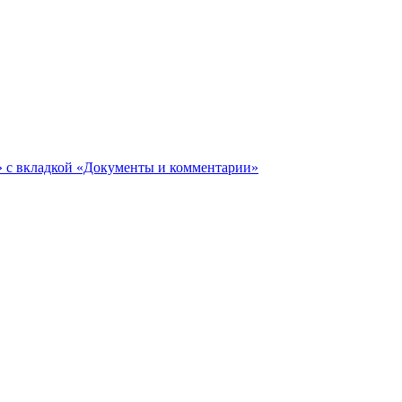
ги» с вкладкой «Документы и комментарии»