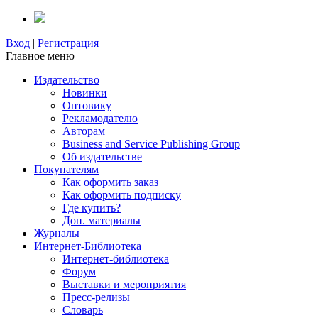
Вход
|
Регистрация
Главное меню
Издательство
Новинки
Оптовику
Рекламодателю
Авторам
Business and Service Publishing Group
Об издательстве
Покупателям
Как оформить заказ
Как оформить подписку
Где купить?
Доп. материалы
Журналы
Интернет-Библиотека
Интернет-библиотека
Форум
Выставки и мероприятия
Пресс-релизы
Словарь