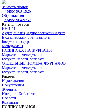
Заказать звонок
+7 (495) 963-1926
Обратная связь
+
7 (495) 964-9757
Каталог товаров
КНИГИ
Аудит, анализ, и управленческий учет
Бухгалтерский учет и налоги
Бюджетная сфера
Менеджмент
ПОДПИСКА НА ЖУРНАЛЫ
Маркетинг, менеджмент
Бухучет, налоги, зарплата
ОТДЕЛЬНЫЕ НОМЕРА ЖУРНАЛОВ
Маркетинг, менеджмент
Бухучет, налоги, зарплата
Разделы
Издательство
Покупателям
Журналы
Интернет-Библиотека
Новости
Контакты
ПОДПИСЫВАЙСЯ