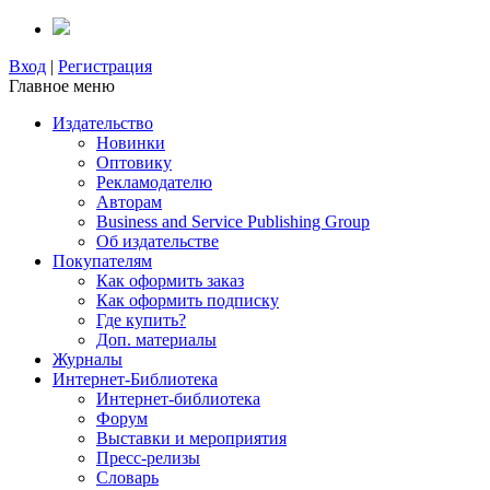
Вход
|
Регистрация
Главное меню
Издательство
Новинки
Оптовику
Рекламодателю
Авторам
Business and Service Publishing Group
Об издательстве
Покупателям
Как оформить заказ
Как оформить подписку
Где купить?
Доп. материалы
Журналы
Интернет-Библиотека
Интернет-библиотека
Форум
Выставки и мероприятия
Пресс-релизы
Словарь