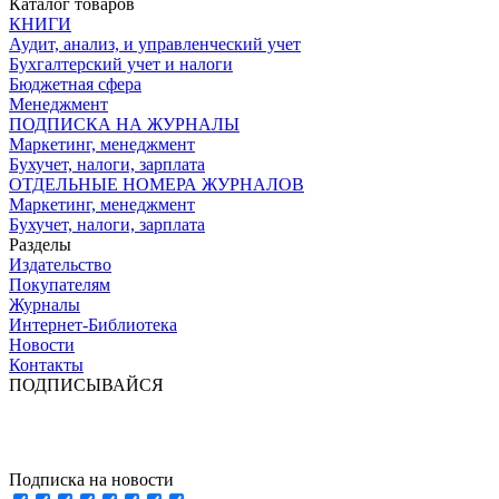
Каталог товаров
КНИГИ
Аудит, анализ, и управленческий учет
Бухгалтерский учет и налоги
Бюджетная сфера
Менеджмент
ПОДПИСКА НА ЖУРНАЛЫ
Маркетинг, менеджмент
Бухучет, налоги, зарплата
ОТДЕЛЬНЫЕ НОМЕРА ЖУРНАЛОВ
Маркетинг, менеджмент
Бухучет, налоги, зарплата
Разделы
Издательство
Покупателям
Журналы
Интернет-Библиотека
Новости
Контакты
ПОДПИСЫВАЙСЯ
Подписка на новости