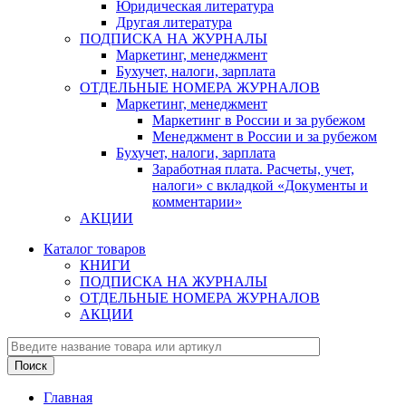
Юридическая литература
Другая литература
ПОДПИСКА НА ЖУРНАЛЫ
Маркетинг, менеджмент
Бухучет, налоги, зарплата
ОТДЕЛЬНЫЕ НОМЕРА ЖУРНАЛОВ
Маркетинг, менеджмент
Маркетинг в России и за рубежом
Менеджмент в России и за рубежом
Бухучет, налоги, зарплата
Заработная плата. Расчеты, учет,
налоги» с вкладкой «Документы и
комментарии»
АКЦИИ
Каталог товаров
КНИГИ
ПОДПИСКА НА ЖУРНАЛЫ
ОТДЕЛЬНЫЕ НОМЕРА ЖУРНАЛОВ
АКЦИИ
Главная