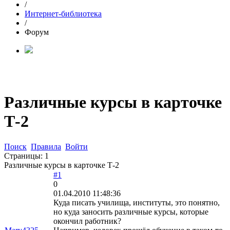
/
Интернет-библиотека
/
Форум
Различные курсы в карточке
Т-2
Поиск
Правила
Войти
Страницы:
1
Различные курсы в карточке Т-2
#1
0
01.04.2010 11:48:36
Куда писать училища, институты, это понятно,
но куда заносить различные курсы, которые
окончил работник?