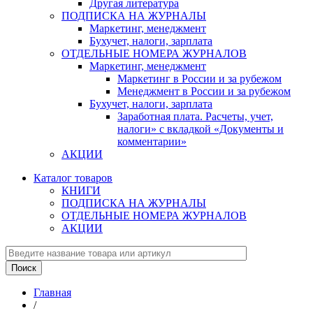
Другая литература
ПОДПИСКА НА ЖУРНАЛЫ
Маркетинг, менеджмент
Бухучет, налоги, зарплата
ОТДЕЛЬНЫЕ НОМЕРА ЖУРНАЛОВ
Маркетинг, менеджмент
Маркетинг в России и за рубежом
Менеджмент в России и за рубежом
Бухучет, налоги, зарплата
Заработная плата. Расчеты, учет,
налоги» с вкладкой «Документы и
комментарии»
АКЦИИ
Каталог товаров
КНИГИ
ПОДПИСКА НА ЖУРНАЛЫ
ОТДЕЛЬНЫЕ НОМЕРА ЖУРНАЛОВ
АКЦИИ
Главная
/