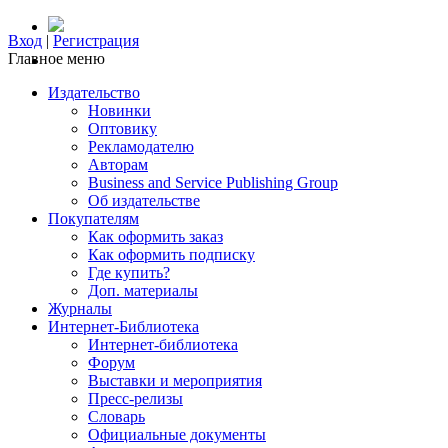
Вход
|
Регистрация
Главное меню
Издательство
Новинки
Оптовику
Рекламодателю
Авторам
Business and Service Publishing Group
Об издательстве
Покупателям
Как оформить заказ
Как оформить подписку
Где купить?
Доп. материалы
Журналы
Интернет-Библиотека
Интернет-библиотека
Форум
Выставки и мероприятия
Пресс-релизы
Словарь
Официальные документы