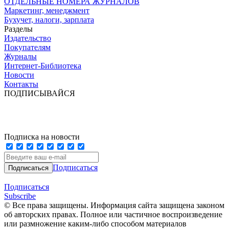
ОТДЕЛЬНЫЕ НОМЕРА ЖУРНАЛОВ
Маркетинг, менеджмент
Бухучет, налоги, зарплата
Разделы
Издательство
Покупателям
Журналы
Интернет-Библиотека
Новости
Контакты
ПОДПИСЫВАЙСЯ
Подписка на новости
Подписаться
Подписаться
Subscribe
© Все права защищены. Информация сайта защищена законом
об авторских правах. Полное или частичное воспроизведение
или размножение каким-либо способом материалов