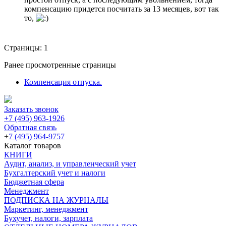
компенсацию придется посчитать за 13 месяцев, вот так
то,
Страницы:
1
Ранее просмотренные страницы
Компенсация отпуска.
Заказать звонок
+7 (495) 963-1926
Обратная связь
+
7 (495) 964-9757
Каталог товаров
КНИГИ
Аудит, анализ, и управленческий учет
Бухгалтерский учет и налоги
Бюджетная сфера
Менеджмент
ПОДПИСКА НА ЖУРНАЛЫ
Маркетинг, менеджмент
Бухучет, налоги, зарплата