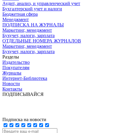
Аудит, анализ, и управленческий учет
Бухгалтерский учет и налоги
Бюджетная сфера
Менеджмент
ПОДПИСКА НА ЖУРНАЛЫ
Маркетинг, менеджмент
Бухучет, налоги, зарплата
ОТДЕЛЬНЫЕ НОМЕРА ЖУРНАЛОВ
Маркетинг, менеджмент
Бухучет, налоги, зарплата
Разделы
Издательство
Покупателям
Журналы
Интернет-Библиотека
Новости
Контакты
ПОДПИСЫВАЙСЯ
Подписка на новости