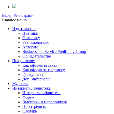
Вход
|
Регистрация
Главное меню
Издательство
Новинки
Оптовику
Рекламодателю
Авторам
Business and Service Publishing Group
Об издательстве
Покупателям
Как оформить заказ
Как оформить подписку
Где купить?
Доп. материалы
Журналы
Интернет-Библиотека
Интернет-библиотека
Форум
Выставки и мероприятия
Пресс-релизы
Словарь