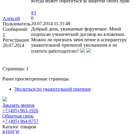
всегда может обратиться за защитой своих прав.
#3
0
Алексей
20.07.2014 11:31:48
Пользователь
Добрый день, уважаемые форумчане. Мной
Сообщений:
подписан ученический договор во вложении.
1
Можно ли признать зачисление в аспирантуру
Регистрация:
уважительной причиной увольнения и не
20.07.2014
платить работодателю?
Страницы:
1
Ранее просмотренные страницы
Уволиться по уважительной причине
Заказать звонок
+7 (495) 963-1926
Обратная связь
+
7 (495) 964-9757
Каталог товаров
КНИГИ