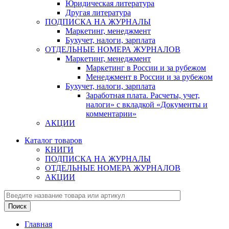
Юридическая литература
Другая литература
ПОДПИСКА НА ЖУРНАЛЫ
Маркетинг, менеджмент
Бухучет, налоги, зарплата
ОТДЕЛЬНЫЕ НОМЕРА ЖУРНАЛОВ
Маркетинг, менеджмент
Маркетинг в России и за рубежом
Менеджмент в России и за рубежом
Бухучет, налоги, зарплата
Заработная плата. Расчеты, учет,
налоги» с вкладкой «Документы и
комментарии»
АКЦИИ
Каталог товаров
КНИГИ
ПОДПИСКА НА ЖУРНАЛЫ
ОТДЕЛЬНЫЕ НОМЕРА ЖУРНАЛОВ
АКЦИИ
Главная