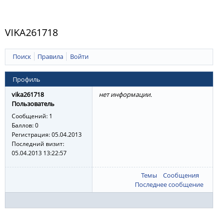
VIKA261718
Поиск
Правила
Войти
Профиль
vika261718
нет информации.
Пользователь
Сообщений:
1
Баллов:
0
Регистрация:
05.04.2013
Последний визит:
05.04.2013 13:22:57
Темы
Сообщения
Последнее сообщение