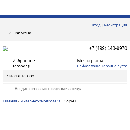
Вход
|
Регистрация
Главное меню
+7 (499) 148-9970
Избранное
Моя корзина
Товаров (
0
)
Сейчас ваша корзина пуста
Каталог товаров
Главная
/
Интернет-библиотека
/
Форум