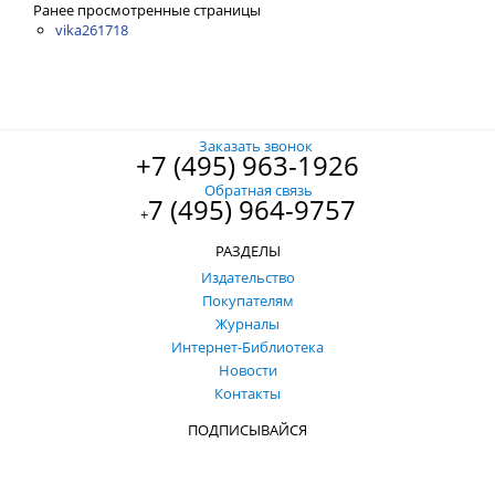
Ранее просмотренные страницы
vika261718
Заказать звонок
+7 (495) 963-1926
Обратная связь
7 (495) 964-9757
+
РАЗДЕЛЫ
Издательство
Покупателям
Журналы
Интернет-Библиотека
Новости
Контакты
ПОДПИСЫВАЙСЯ