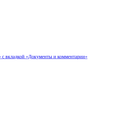
ги» с вкладкой «Документы и комментарии»