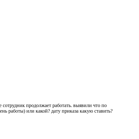
ие сотрудник продолжает работать. выявили что по
ень работы) или какой? дату приказа какую ставить?