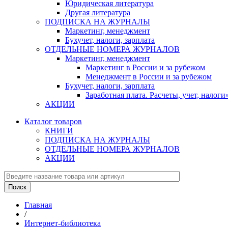
Юридическая литература
Другая литература
ПОДПИСКА НА ЖУРНАЛЫ
Маркетинг, менеджмент
Бухучет, налоги, зарплата
ОТДЕЛЬНЫЕ НОМЕРА ЖУРНАЛОВ
Маркетинг, менеджмент
Маркетинг в России и за рубежом
Менеджмент в России и за рубежом
Бухучет, налоги, зарплата
Заработная плата. Расчеты, учет, нало
АКЦИИ
Каталог товаров
КНИГИ
ПОДПИСКА НА ЖУРНАЛЫ
ОТДЕЛЬНЫЕ НОМЕРА ЖУРНАЛОВ
АКЦИИ
Главная
/
Интернет-библиотека