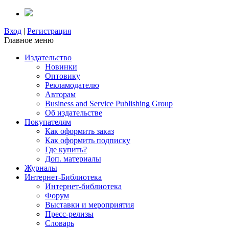
Вход
|
Регистрация
Главное меню
Издательство
Новинки
Оптовику
Рекламодателю
Авторам
Business and Service Publishing Group
Об издательстве
Покупателям
Как оформить заказ
Как оформить подписку
Где купить?
Доп. материалы
Журналы
Интернет-Библиотека
Интернет-библиотека
Форум
Выставки и мероприятия
Пресс-релизы
Словарь