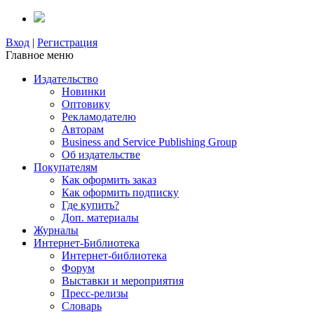
Вход
|
Регистрация
Главное меню
Издательство
Новинки
Оптовику
Рекламодателю
Авторам
Business and Service Publishing Group
Об издательстве
Покупателям
Как оформить заказ
Как оформить подписку
Где купить?
Доп. материалы
Журналы
Интернет-Библиотека
Интернет-библиотека
Форум
Выставки и мероприятия
Пресс-релизы
Словарь