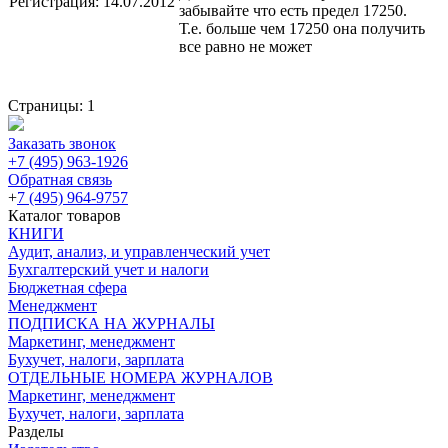
Регистрация:
14.07.2012
забывайте что есть предел 17250.
Т.е. больше чем 17250 она получить
все равно не может
Страницы:
1
Заказать звонок
+7 (495) 963-1926
Обратная связь
+
7 (495) 964-9757
Каталог товаров
КНИГИ
Аудит, анализ, и управленческий учет
Бухгалтерский учет и налоги
Бюджетная сфера
Менеджмент
ПОДПИСКА НА ЖУРНАЛЫ
Маркетинг, менеджмент
Бухучет, налоги, зарплата
ОТДЕЛЬНЫЕ НОМЕРА ЖУРНАЛОВ
Маркетинг, менеджмент
Бухучет, налоги, зарплата
Разделы