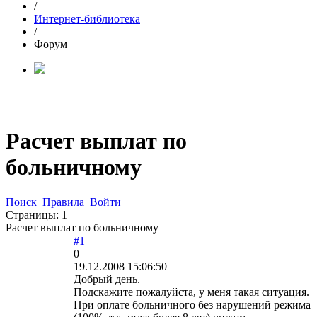
/
Интернет-библиотека
/
Форум
Расчет выплат по
больничному
Поиск
Правила
Войти
Страницы:
1
Расчет выплат по больничному
#1
0
19.12.2008 15:06:50
Добрый день.
Подскажите пожалуйста, у меня такая ситуация.
При оплате больничного без нарушений режима