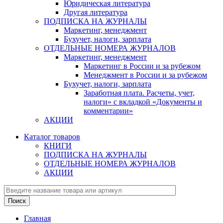
Юридическая литература
Другая литература
ПОДПИСКА НА ЖУРНАЛЫ
Маркетинг, менеджмент
Бухучет, налоги, зарплата
ОТДЕЛЬНЫЕ НОМЕРА ЖУРНАЛОВ
Маркетинг, менеджмент
Маркетинг в России и за рубежом
Менеджмент в России и за рубежом
Бухучет, налоги, зарплата
Заработная плата. Расчеты, учет,
налоги» с вкладкой «Документы и
комментарии»
АКЦИИ
Каталог товаров
КНИГИ
ПОДПИСКА НА ЖУРНАЛЫ
ОТДЕЛЬНЫЕ НОМЕРА ЖУРНАЛОВ
АКЦИИ
Главная