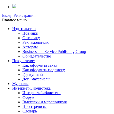
Вход
|
Регистрация
Главное меню
Издательство
Новинки
Оптовику
Рекламодателю
Авторам
Business and Service Publishing Group
Об издательстве
Покупателям
Как оформить заказ
Как оформить подписку
Где купить?
Доп. материалы
Журналы
Интернет-Библиотека
Интернет-библиотека
Форум
Выставки и мероприятия
Пресс-релизы
Словарь