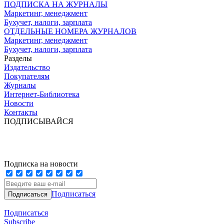
ПОДПИСКА НА ЖУРНАЛЫ
Маркетинг, менеджмент
Бухучет, налоги, зарплата
ОТДЕЛЬНЫЕ НОМЕРА ЖУРНАЛОВ
Маркетинг, менеджмент
Бухучет, налоги, зарплата
Разделы
Издательство
Покупателям
Журналы
Интернет-Библиотека
Новости
Контакты
ПОДПИСЫВАЙСЯ
Подписка на новости
Подписаться
Подписаться
Subscribe