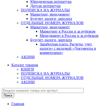
Юридическая литература
Другая литература
ПОДПИСКА НА ЖУРНАЛЫ
Маркетинг, менеджмент
Бухучет, налоги, зарплата
ОТДЕЛЬНЫЕ НОМЕРА ЖУРНАЛОВ
Маркетинг, менеджмент
Маркетинг в России и за рубежом
Менеджмент в России и за рубежом
Бухучет, налоги, зарплата
Заработная плата. Расчеты, учет,
налоги» с вкладкой «Документы и
комментарии»
АКЦИИ
Каталог товаров
КНИГИ
ПОДПИСКА НА ЖУРНАЛЫ
ОТДЕЛЬНЫЕ НОМЕРА ЖУРНАЛОВ
АКЦИИ
Главная